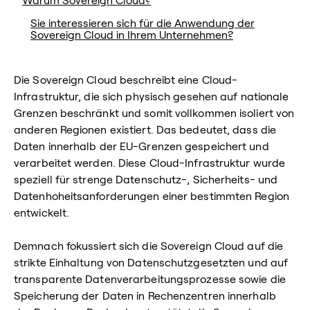
Warum Sovereign Cloud?
Sie interessieren sich für die Anwendung der
Sovereign Cloud in Ihrem Unternehmen?
Die Sovereign Cloud beschreibt eine Cloud-
Infrastruktur, die sich physisch gesehen auf nationale
Grenzen beschränkt und somit vollkommen isoliert von
anderen Regionen existiert. Das bedeutet, dass die
Daten innerhalb der EU-Grenzen gespeichert und
verarbeitet werden. Diese Cloud-Infrastruktur wurde
speziell für strenge Datenschutz-, Sicherheits- und
Datenhoheitsanforderungen einer bestimmten Region
entwickelt.
Demnach fokussiert sich die Sovereign Cloud auf die
strikte Einhaltung von Datenschutzgesetzten und auf
transparente Datenverarbeitungsprozesse sowie die
Speicherung der Daten in Rechenzentren innerhalb