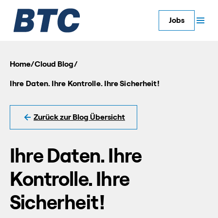
Jobs
Home
/
Cloud Blog
/
Ihre Daten. Ihre Kontrolle. Ihre Sicherheit!
Zurück zur Blog Übersicht
Ihre Daten. Ihre
Kontrolle. Ihre
Sicherheit!