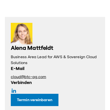
Alena Mattfeldt
Business Area Lead for AWS & Sovereign Cloud
Solutions
E-Mail
cloud@btc-ag.com
Verbinden
Termin vereinbaren