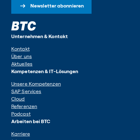
Newsletter abonnieren
Unternehmen & Kontakt
Kontakt
Über uns
Aktuelles
Kompetenzen & IT-Lösungen
Unsere Kompetenzen
SAP Services
Cloud
Referenzen
Podcast
Arbeiten bei BTC
Karriere