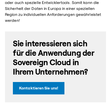
oder auch spezielle Entwicklertools. Somit kann die
Sicherheit der Daten in Europa in einer speziellen
Region zu individuellen Anforderungen gewährleistet
werden!
Sie interessieren sich
für die Anwendung der
Sovereign Cloud in
Ihrem Unternehmen?
Kontaktieren Sie uns!