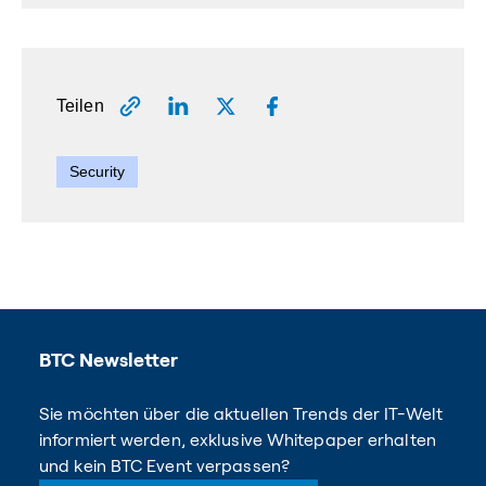
Teilen
Security
BTC Newsletter
Sie möchten über die aktuellen Trends der IT-Welt
informiert werden, exklusive Whitepaper erhalten
und kein BTC Event verpassen?