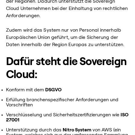
der Regionen. Dadurch unterstützt die Sovereign
Cloud Unternehmen bei der Einhaltung von rechtlichen
Anforderungen.
Zudem wird das System nur von Personal innerhalb
Europäischen Union geführt, um die Sicherung der
Daten innerhalb der Region Europas zu unterstützen.
Dafür steht die Sovereign
Cloud:
Konform mit dem
DSGVO
Erfüllung branchenspezifischer Anforderungen und
Vorschriften
Verschlüsselung und Sicherheitszertifizierungen wie
ISO
27001
Unterstützung durch das
Nitro System
von AWS (ein
System, welches sich aus der umfassenden Sammlung