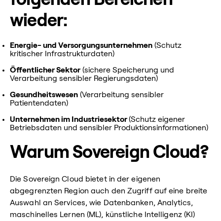
wieder:
Energie- und Versorgungsunternehmen
(Schutz
kritischer Infrastrukturdaten)
Öffentlicher Sektor
(sichere Speicherung und
Verarbeitung sensibler Regierungsdaten)
Gesundheitswesen
(Verarbeitung sensibler
Patientendaten)
Unternehmen im Industriesektor
(Schutz eigener
Betriebsdaten und sensibler Produktionsinformationen)
Warum Sovereign Cloud?
Die Sovereign Cloud bietet in der eigenen
abgegrenzten Region auch den Zugriff auf eine breite
Auswahl an Services, wie Datenbanken, Analytics,
maschinelles Lernen (ML), künstliche Intelligenz (KI)