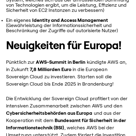
von Technologien ergibt, um die Leistung, Effizienz und
Sicherheit von EC2 Instanzen zu verbessern)
Ein eigenes
Identity and Access Management
(Gewährleistung der Informationssicherheit und
Beschränkung der Zugriffe auf autorisierte Nutzer)
Neuigkeiten für Europa!
Pünktlich zur
AWS-Summit in Berlin
kündigte AWS an,
in Zukunft
7,8 Milliarden Euro
in die European
Sovereign Cloud zu investieren. Starten soll die
Sovereign Cloud bis Ende 2025 in Brandenburg!
Die Entwicklung der Sovereign Cloud profitiert von der
intensiven Zusammenarbeit zwischen AWS und den
Cybersicherheitsbehörden aus Europa
und aus der
Kooperation mit dem
Bundesamt für Sicherheit in der
Informationstechnik (BSI)
, welches AWS bei der
Umsetzung unterstützt. Zudem fördert die Investition