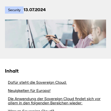
13.07.2024
Security
Inhalt
Dafür steht die Sovereign Cloud:
Neuigkeiten für Europa!
Die Anwendung der Sovereign Cloud findet sich vor
allem in den folgenden Bereichen wieder: