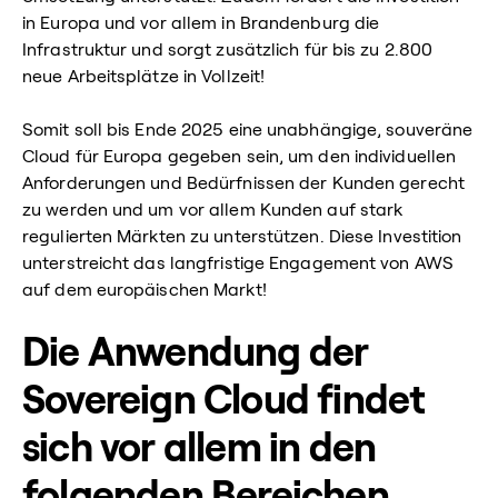
in Europa und vor allem in Brandenburg die
Infrastruktur und sorgt zusätzlich für bis zu 2.800
neue Arbeitsplätze in Vollzeit!
Somit soll bis Ende 2025 eine unabhängige, souveräne
Cloud für Europa gegeben sein, um den individuellen
Anforderungen und Bedürfnissen der Kunden gerecht
zu werden und um vor allem Kunden auf stark
regulierten Märkten zu unterstützen. Diese Investition
unterstreicht das langfristige Engagement von AWS
auf dem europäischen Markt!
Die Anwendung der
Sovereign Cloud findet
sich vor allem in den
folgenden Bereichen