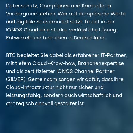
Datenschutz, Compliance und Kontrolle im
Vordergrund stehen. Wer auf europäische Werte
und digitale Souveränität setzt, findet in der
IONOS Cloud eine starke, verlässliche Lösung:
Entwickelt und betrieben in Deutschland.
BTC begleitet Sie dabei als erfahrener IT-Partner,
mit tiefem Cloud-Know-how, Branchenexpertise
und als zertifizierter IONOS Channel Partner
(SILVER). Gemeinsam sorgen wir dafür, dass Ihre
Cloud-Infrastruktur nicht nur sicher und
leistungsfähig, sondern auch wirtschaftlich und
strategisch sinnvoll gestaltet ist.