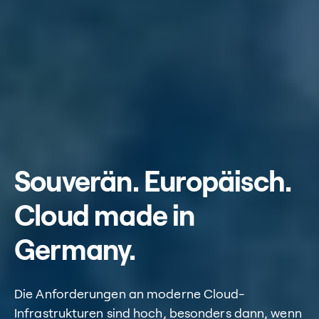
Souverän. Europäisch.
Cloud made in
Germany.
Die Anforderungen an moderne Cloud-
Infrastrukturen sind hoch, besonders dann, wenn