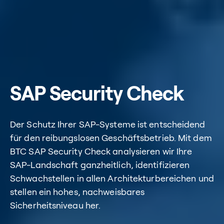
SAP Security Check
Der Schutz Ihrer SAP-Systeme ist entscheidend
für den reibungslosen Geschäftsbetrieb. Mit dem
BTC SAP Security Check analysieren wir Ihre
SAP-Landschaft ganzheitlich, identifizieren
Schwachstellen in allen Architekturbereichen und
stellen ein hohes, nachweisbares
Sicherheitsniveau her.