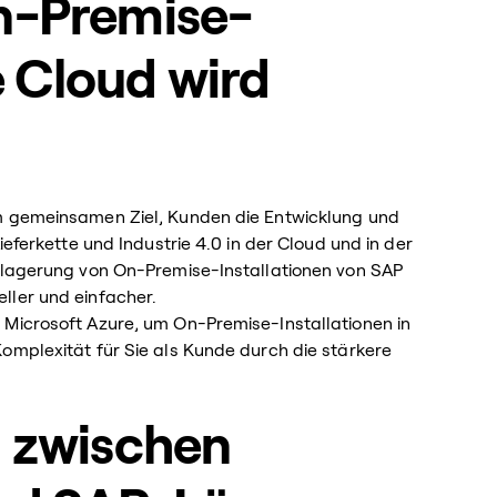
n-Premise-
e Cloud wird
em gemeinsamen Ziel, Kunden die Entwicklung und
ieferkette und Industrie 4.0 in der Cloud und in der
erlagerung von On-Premise-Installationen von SAP
ller und einfacher.
 Microsoft Azure, um On-Premise-Installationen in
omplexität für Sie als Kunde durch die stärkere
n zwischen