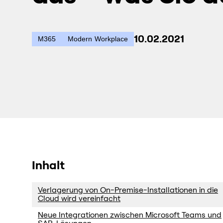
10.02.2021
M365
Modern Workplace
Inhalt
Verlagerung von On-Premise-Installationen in die
Cloud wird vereinfacht
Neue Integrationen zwischen Microsoft Teams und