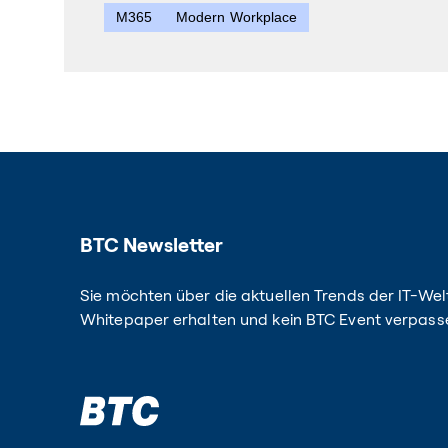
M365
Modern Workplace
BTC Newsletter
Sie möchten über die aktuellen Trends der IT-Welt
Whitepaper erhalten und kein BTC Event verpass