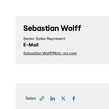
Sebastian Wolff
Senior Sales Represent
E-Mail
Sebastian.Wolff@btc-ag.com
Teilen