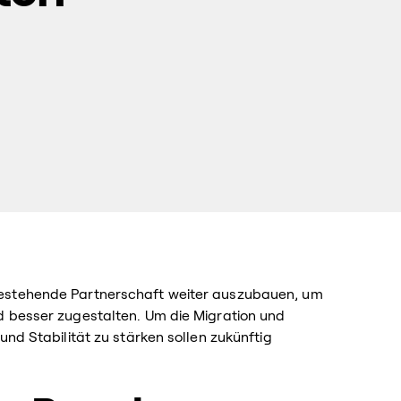
bestehende Partnerschaft weiter auszubauen, um
d besser zugestalten. Um die Migration und
und Stabilität zu stärken sollen zukünftig