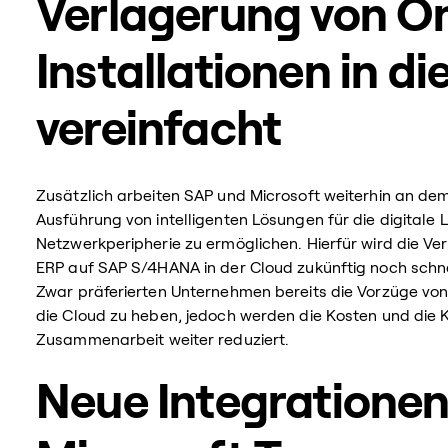
Verlagerung von O
Installationen in di
vereinfacht
Zusätzlich arbeiten SAP und Microsoft weiterhin an d
Ausführung von intelligenten Lösungen für die digitale L
Netzwerkperipherie zu ermöglichen. Hierfür wird die V
ERP auf SAP S/4HANA in der Cloud zukünftig noch schne
Zwar präferierten Unternehmen bereits die Vorzüge von
die Cloud zu heben, jedoch werden die Kosten und die K
Zusammenarbeit weiter reduziert.
Neue Integratione