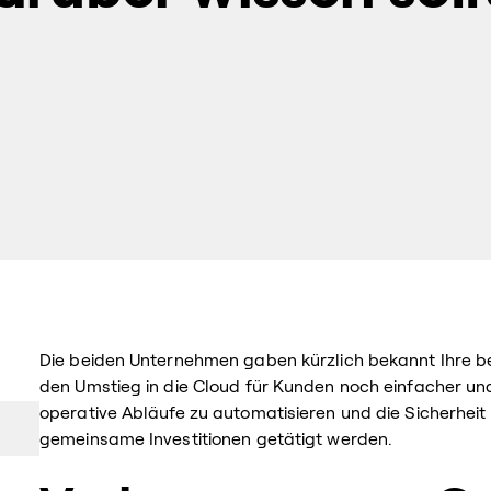
Die beiden Unternehmen gaben kürzlich bekannt Ihre 
den Umstieg in die Cloud für Kunden noch einfacher un
operative Abläufe zu automatisieren und die Sicherheit 
gemeinsame Investitionen getätigt werden.