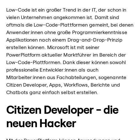
Low-Code ist ein großer Trend in der IT, der schon in
vielen Unternehmen angekommen ist. Damit sind
oftmals die Low-Code-Plattformen gemeint, bei denen
Anwender:innen ohne große Programmierkenntnisse
Applikationen nach einem Drag-and-Drop-Prinzip
erstellen können. Microsoft ist mit seiner
PowerPlatform aktueller Marktführer im Bereich der
Low-Code-Plattformen. Dank dieser können sowohl
professionelle Entwickler:innen als auch
Mitarbeiter:innen aus Fachabteilungen, sogenannte
Citizen Developer, Apps, Workflows, Berichte und
Chatbots ganz einfach selbst erstellen.
Citizen Developer - die
neuen Hacker