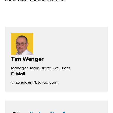
Tim Wenger
Manager Team Digital Solutions
E-Mail
tim.wenger@btc-ag.com