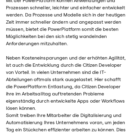
Mit der PowerPlatform können Anwendungen und
Prozessen schneller, leichter und einfacher entwickelt
werden. Da Prozesse und Modelle sich in der heutigen
Zeit immer schneller ändern und angepasst werden
müssen, bietet die PowerPlatform somit die besten
Möglichkeiten bei den sich stetig wandelnden
Anforderungen mitzuhalten.
Neben Kosteneinsparungen und der erhöhten Agilität,
ist auch die Entwicklung durch die Citizen Developer
von Vorteil. In vielen Unternehmen sind die IT-
Abteilungen oftmals stark ausgelastet. Hier schafft
die PowerPlatform Entlastung, da Citizen Developer
ihre im Arbeitsalltag auftretenden Probleme
eigenständig durch entwickelte Apps oder Workflows
lösen können.
Somit treiben Ihre Mitarbeiter die Digitalisierung und
Automatisierung Ihres Unternehmens voran, um jeden
Tag ein Stückchen effizienter arbeiten zu können. Dies