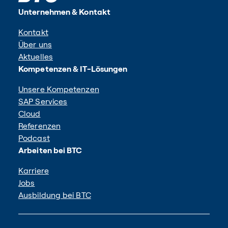
Unternehmen & Kontakt
Kontakt
Über uns
Aktuelles
Kompetenzen & IT-Lösungen
Unsere Kompetenzen
SAP Services
Cloud
Referenzen
Podcast
Arbeiten bei BTC
Karriere
Jobs
Ausbildung bei BTC