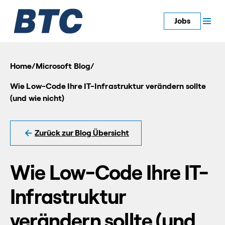
Jobs
Home
/
Microsoft Blog
/
Wie Low-Code Ihre IT-Infrastruktur verändern sollte
(und wie nicht)
Zurück zur Blog Übersicht
Wie Low-Code Ihre IT-
Infrastruktur
verändern sollte (und