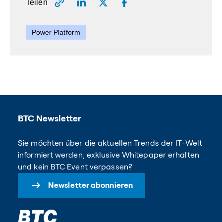
Teilen
Power Platform
BTC Newsletter
Sie möchten über die aktuellen Trends der IT-Welt
informiert werden, exklusive Whitepaper erhalten
und kein BTC Event verpassen?
Newsletter abonnieren