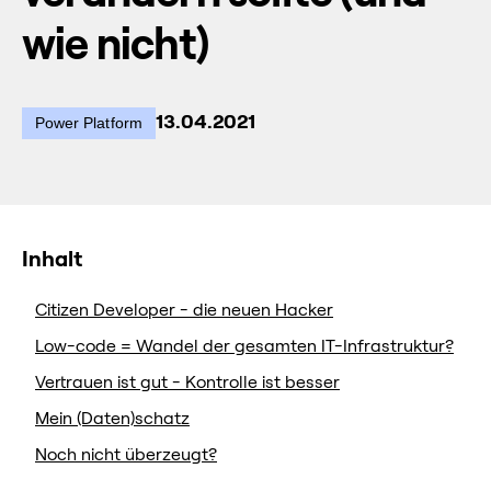
wie nicht)
13.04.2021
Power Platform
Inhalt
Citizen Developer - die neuen Hacker
Low-code = Wandel der gesamten IT-Infrastruktur?
Vertrauen ist gut - Kontrolle ist besser
Mein (Daten)schatz
Noch nicht überzeugt?