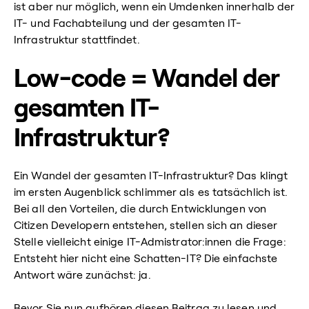
ist aber nur möglich, wenn ein Umdenken innerhalb der
IT- und Fachabteilung und der gesamten IT-
Infrastruktur stattfindet.
Low-code = Wandel der
gesamten IT-
Infrastruktur?
Ein Wandel der gesamten IT-Infrastruktur? Das klingt
im ersten Augenblick schlimmer als es tatsächlich ist.
Bei all den Vorteilen, die durch Entwicklungen von
Citizen Developern entstehen, stellen sich an dieser
Stelle vielleicht einige IT-Admistrator:innen die Frage:
Entsteht hier nicht eine Schatten-IT? Die einfachste
Antwort wäre zunächst: ja.
Bevor Sie nun aufhören diesen Beitrag zu lesen und