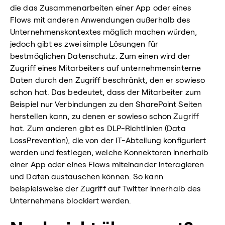
die das Zusammenarbeiten einer App oder eines
Flows mit anderen Anwendungen außerhalb des
Unternehmenskontextes möglich machen würden,
jedoch gibt es zwei simple Lösungen für
bestmöglichen Datenschutz. Zum einen wird der
Zugriff eines Mitarbeiters auf unternehmensinterne
Daten durch den Zugriff beschränkt, den er sowieso
schon hat. Das bedeutet, dass der Mitarbeiter zum
Beispiel nur Verbindungen zu den SharePoint Seiten
herstellen kann, zu denen er sowieso schon Zugriff
hat. Zum anderen gibt es DLP-Richtlinien (Data
LossPrevention), die von der IT-Abteilung konfiguriert
werden und festlegen, welche Konnektoren innerhalb
einer App oder eines Flows miteinander interagieren
und Daten austauschen können. So kann
beispielsweise der Zugriff auf Twitter innerhalb des
Unternehmens blockiert werden.