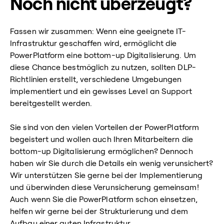
Noch nicht überzeugt?
Fassen wir zusammen: Wenn eine geeignete IT-
Infrastruktur geschaffen wird, ermöglicht die
PowerPlatform eine bottom-up Digitalisierung. Um
diese Chance bestmöglich zu nutzen, sollten DLP-
Richtlinien erstellt, verschiedene Umgebungen
implementiert und ein gewisses Level an Support
bereitgestellt werden.
Sie sind von den vielen Vorteilen der PowerPlatform
begeistert und wollen auch Ihren Mitarbeitern die
bottom-up Digitalisierung ermöglichen? Dennoch
haben wir Sie durch die Details ein wenig verunsichert?
Wir unterstützen Sie gerne bei der Implementierung
und überwinden diese Verunsicherung gemeinsam!
Auch wenn Sie die PowerPlatform schon einsetzen,
helfen wir gerne bei der Strukturierung und dem
Aufbau einer guten Infrastruktur.