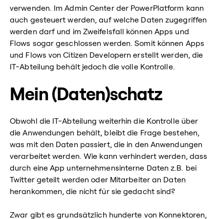
verwenden. Im Admin Center der PowerPlatform kann
auch gesteuert werden, auf welche Daten zugegriffen
werden darf und im Zweifelsfall können Apps und
Flows sogar geschlossen werden. Somit können Apps
und Flows von Citizen Developern erstellt werden, die
IT-Abteilung behält jedoch die volle Kontrolle.
Mein (Daten)schatz
Obwohl die IT-Abteilung weiterhin die Kontrolle über
die Anwendungen behält, bleibt die Frage bestehen,
was mit den Daten passiert, die in den Anwendungen
verarbeitet werden. Wie kann verhindert werden, dass
durch eine App unternehmensinterne Daten z.B. bei
Twitter geteilt werden oder Mitarbeiter an Daten
herankommen, die nicht für sie gedacht sind?
Zwar gibt es grundsätzlich hunderte von Konnektoren,