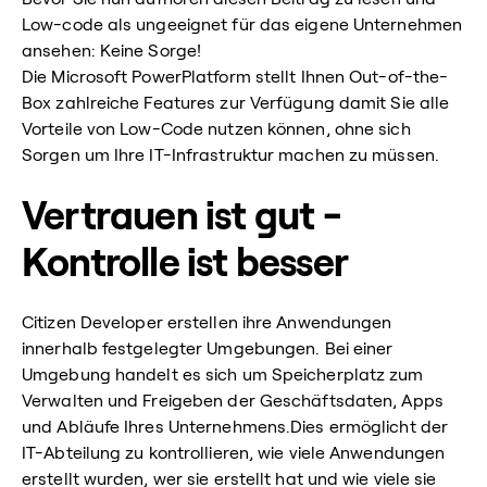
Low-code als ungeeignet für das eigene Unternehmen
ansehen: Keine Sorge!
Die Microsoft PowerPlatform stellt Ihnen Out-of-the-
Box zahlreiche Features zur Verfügung damit Sie alle
Vorteile von Low-Code nutzen können, ohne sich
Sorgen um Ihre IT-Infrastruktur machen zu müssen.
Vertrauen ist gut -
Kontrolle ist besser
Citizen Developer erstellen ihre Anwendungen
innerhalb festgelegter Umgebungen. Bei einer
Umgebung handelt es sich um Speicherplatz zum
Verwalten und Freigeben der Geschäftsdaten, Apps
und Abläufe Ihres Unternehmens.Dies ermöglicht der
IT-Abteilung zu kontrollieren, wie viele Anwendungen
erstellt wurden, wer sie erstellt hat und wie viele sie