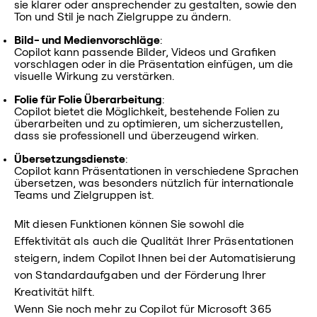
sie klarer oder ansprechender zu gestalten, sowie den
Ton und Stil je nach Zielgruppe zu ändern.
Bild- und Medienvorschläge
:
Copilot kann passende Bilder, Videos und Grafiken
vorschlagen oder in die Präsentation einfügen, um die
visuelle Wirkung zu verstärken.
Folie für Folie Überarbeitung
:
Copilot bietet die Möglichkeit, bestehende Folien zu
überarbeiten und zu optimieren, um sicherzustellen,
dass sie professionell und überzeugend wirken.
Übersetzungsdienste
:
Copilot kann Präsentationen in verschiedene Sprachen
übersetzen, was besonders nützlich für internationale
Teams und Zielgruppen ist.
Mit diesen Funktionen können Sie sowohl die
Effektivität als auch die Qualität Ihrer Präsentationen
steigern, indem Copilot Ihnen bei der Automatisierung
von Standardaufgaben und der Förderung Ihrer
Kreativität hilft.
Wenn Sie noch mehr zu Copilot für Microsoft 365