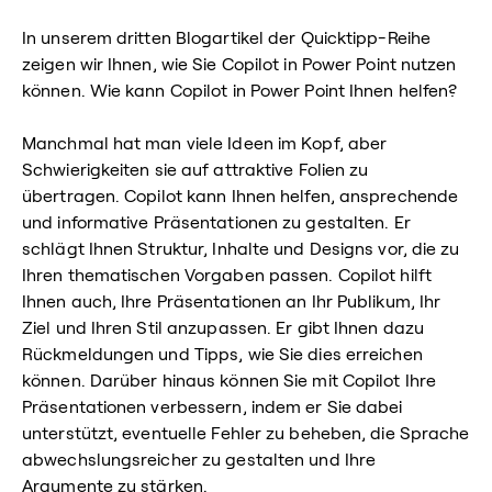
In unserem dritten Blogartikel der Quicktipp-Reihe
zeigen wir Ihnen, wie Sie Copilot in Power Point nutzen
können. Wie kann Copilot in Power Point Ihnen helfen?
Manchmal hat man viele Ideen im Kopf, aber
Schwierigkeiten sie auf attraktive Folien zu
übertragen. Copilot kann Ihnen helfen, ansprechende
und informative Präsentationen zu gestalten. Er
schlägt Ihnen Struktur, Inhalte und Designs vor, die zu
Ihren thematischen Vorgaben passen. Copilot hilft
Ihnen auch, Ihre Präsentationen an Ihr Publikum, Ihr
Ziel und Ihren Stil anzupassen. Er gibt Ihnen dazu
Rückmeldungen und Tipps, wie Sie dies erreichen
können. Darüber hinaus können Sie mit Copilot Ihre
Präsentationen verbessern, indem er Sie dabei
unterstützt, eventuelle Fehler zu beheben, die Sprache
abwechslungsreicher zu gestalten und Ihre
Argumente zu stärken.