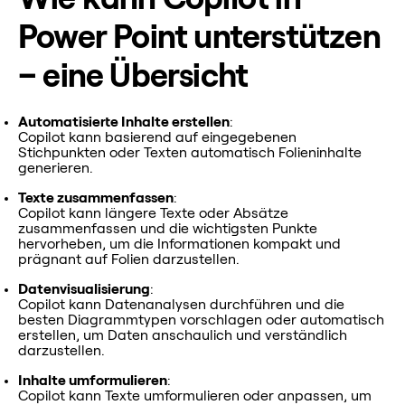
Power Point unterstützen
– eine Übersicht
Automatisierte Inhalte erstellen
:
Copilot kann basierend auf eingegebenen
Stichpunkten oder Texten automatisch Folieninhalte
generieren.
Texte zusammenfassen
:
Copilot kann längere Texte oder Absätze
zusammenfassen und die wichtigsten Punkte
hervorheben, um die Informationen kompakt und
prägnant auf Folien darzustellen.
Datenvisualisierung
:
Copilot kann Datenanalysen durchführen und die
besten Diagrammtypen vorschlagen oder automatisch
erstellen, um Daten anschaulich und verständlich
darzustellen.
Inhalte umformulieren
:
Copilot kann Texte umformulieren oder anpassen, um