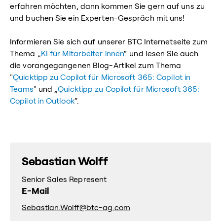
erfahren möchten, dann kommen Sie gern auf uns zu
und buchen Sie ein Experten-Gespräch mit uns!
Informieren Sie sich auf unserer BTC Internetseite zum
Thema „
KI für Mitarbeiter:innen
“ und lesen Sie auch
die vorangegangenen Blog-Artikel zum Thema
"
Quicktipp zu Copilot für Microsoft 365: Copilot in
Teams
" und „
Quicktipp zu Copilot für Microsoft 365:
Copilot in Outlook
“.
Sebastian Wolff
Senior Sales Represent
E-Mail
Sebastian.Wolff@btc-ag.com