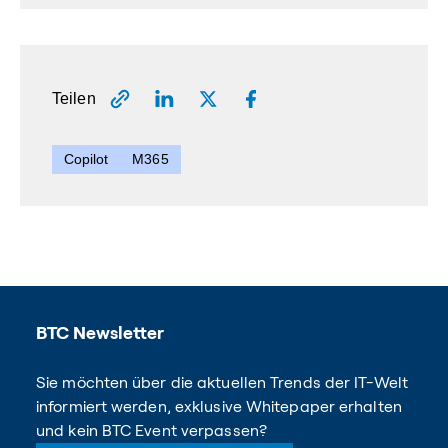
Teilen
Copilot
M365
BTC Newsletter
Sie möchten über die aktuellen Trends der IT-Welt
informiert werden, exklusive Whitepaper erhalten
und kein BTC Event verpassen?