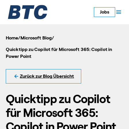
Jobs
Home
/
Microsoft Blog
/
Quicktipp zu Copilot für Microsoft 365: Copilot in
Power Point
Zurück zur Blog Übersicht
Quicktipp zu Copilot
für Microsoft 365:
Copilot in Power Point