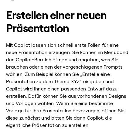
Erstellen einer neuen
Präsentation
Mit Copilot lassen sich schnell erste Folien für eine
neue Präsentation erzeugen. Sie können im Menüband
den Copilot-Bereich öffnen und angeben, was Sie
brauchen oder einen der vorgeschlagenen Prompts
wählen. Zum Beispiel können Sie „Erstelle eine
Präsentation zu dem Thema XYZ“ eingeben und
Copilot wird Ihnen einen passenden Entwurf dazu
erstellen. Dafür können Sie aus vorhandenen Designs
und Vorlagen wählen. Wenn Sie eine bestimmte
Vorlage für Ihre Präsentation bevorzugen, öffnen Sie
diese zunächst und bitten Sie dann Copilot, die
eigentliche Präsentation zu erstellen.