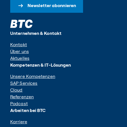
Newsletter abonnieren
Unternehmen & Kontakt
Kontakt
Über uns
Aktuelles
Kompetenzen & IT-Lösungen
Unsere Kompetenzen
SAP Services
Cloud
Referenzen
Podcast
Arbeiten bei BTC
Karriere