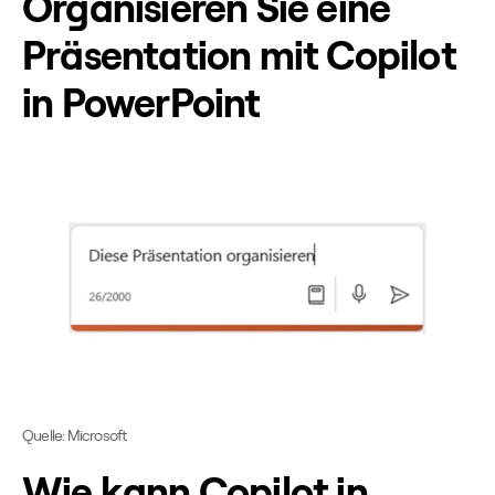
Organisieren Sie eine
Präsentation mit Copilot
in PowerPoint
Quelle: Microsoft
Wie kann Copilot in