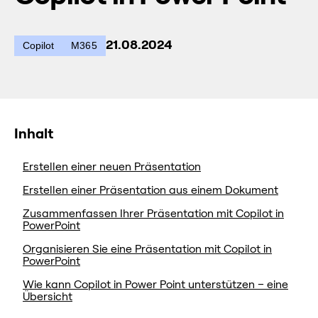
21.08.2024
Copilot
M365
Inhalt
Erstellen einer neuen Präsentation
Erstellen einer Präsentation aus einem Dokument
Zusammenfassen Ihrer Präsentation mit Copilot in
PowerPoint
Organisieren Sie eine Präsentation mit Copilot in
PowerPoint
Wie kann Copilot in Power Point unterstützen – eine
Übersicht