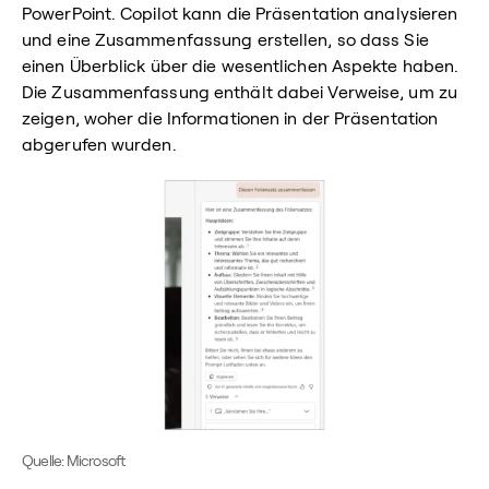
PowerPoint. Copilot kann die Präsentation analysieren
und eine Zusammenfassung erstellen, so dass Sie
einen Überblick über die wesentlichen Aspekte haben.
Die Zusammenfassung enthält dabei Verweise, um zu
zeigen, woher die Informationen in der Präsentation
abgerufen wurden.
Quelle: Microsoft