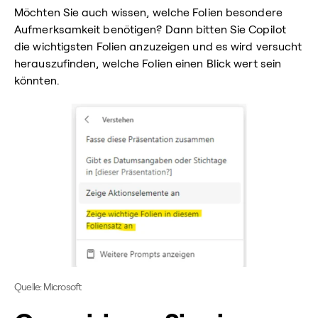
Möchten Sie auch wissen, welche Folien besondere
Aufmerksamkeit benötigen? Dann bitten Sie Copilot
die wichtigsten Folien anzuzeigen und es wird versucht
herauszufinden, welche Folien einen Blick wert sein
könnten.
Quelle: Microsoft