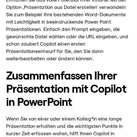
Option ‚Präsentation aus Datei erstellen‘ verwandeln
Sie zum Beispiel Ihre bestehenden Word-Dokumente
mit Leichtigkeit in beeindruckende Power Point
Präsentationen. Einfach den Prompt eingeben, die
gewünschte Datei wählen oder die URL eingeben, und
schon zaubert Copilot einen ersten
Präsentationsentwurf für Sie, den Sie dann
weiterbearbeiten oder ändern können.
Zusammenfassen Ihrer
Präsentation mit Copilot
in PowerPoint
Wenn Sie von einer oder einem Kolleg*in eine lange
Präsentation erhalten und die wichtigsten Punkte in
kurzer Zeit erfassen wollen, hilft Ihnen Copilot in