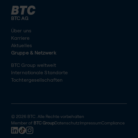
BTC AG
Über uns
Karriere
Aktuelles
Gruppe & Netzwerk
BTC Group weltweit
Internationale Standorte
Tochtergesellschaften
© 2026 BTC. Alle Rechte vorbehalten
Member of
BTC Group
Datenschutz
Impressum
Compliance