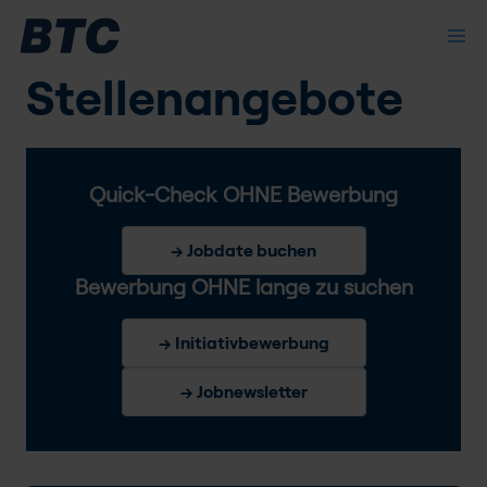
Stellenangebote
Quick-Check OHNE Bewerbung
→ Jobdate buchen
Bewerbung OHNE lange zu suchen
→ Initiativbewerbung
→ Jobnewsletter