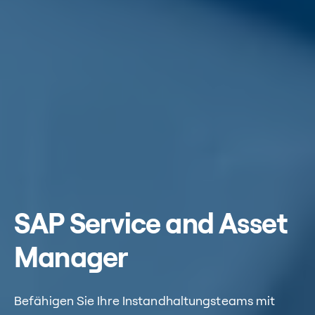
SAP Service and Asset
Manager
Befähigen Sie Ihre Instandhaltungsteams mit