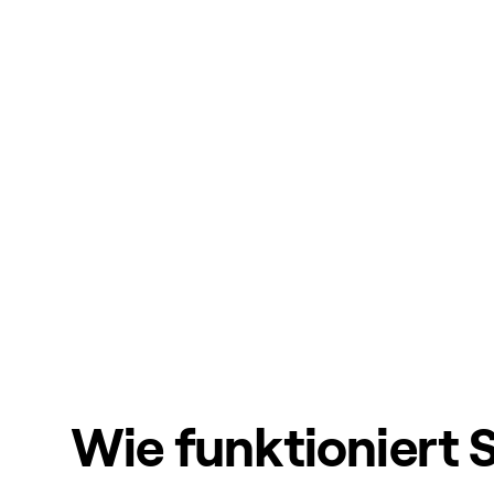
Wie funktioniert 