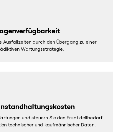
agenverfügbarkeit
e Ausfallzeiten durch den Übergang zu einer
ädiktiven Wartungsstrategie.
 Instandhaltungskosten
artungen und steuern Sie den Ersatzteilbedarf
ation technischer und kaufmännischer Daten.