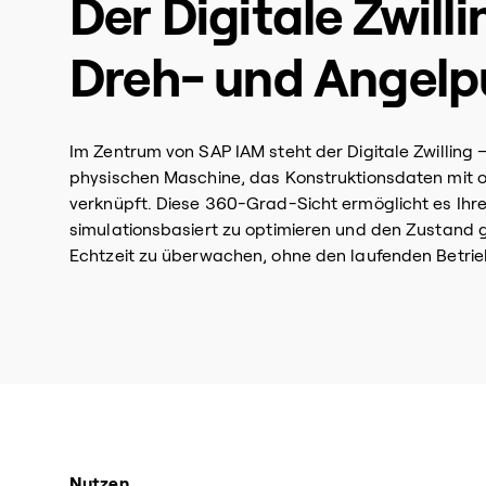
Der Digitale Zwilli
Dreh- und Angelp
Im Zentrum von SAP IAM steht der Digitale Zwilling – 
physischen Maschine, das Konstruktionsdaten mit o
verknüpft. Diese 360-Grad-Sicht ermöglicht es Ihr
simulationsbasiert zu optimieren und den Zustand 
Echtzeit zu überwachen, ohne den laufenden Betrie
Nutzen