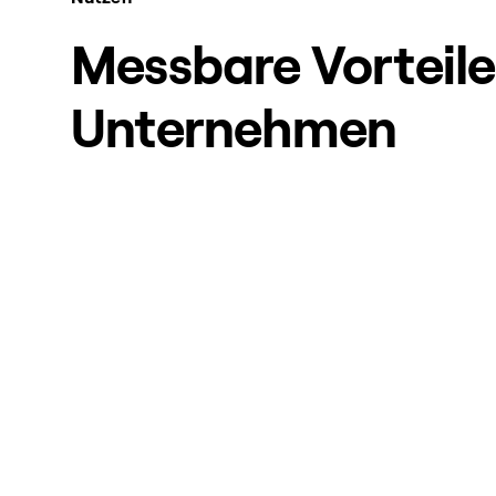
Messbare Vorteile 
Unternehmen