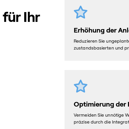
für Ihr
Erhöhung der Anl
Reduzieren Sie ungeplant
zustandsbasierten und pr
Optimierung der
Vermeiden Sie unnötige W
präzise durch die Integr