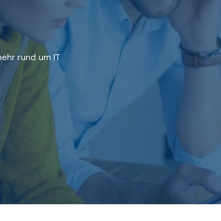
mehr rund um IT