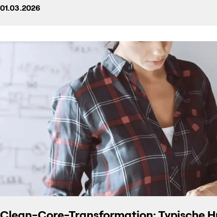
01.03.2026
Clean-Core-Transformation: Typische Hür