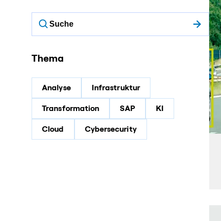
Thema
Analyse
Infrastruktur
Transformation
SAP
KI
Cloud
Cybersecurity