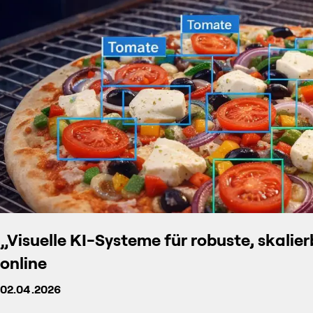
„Visuelle KI-Systeme für robuste, skalie
online
02.04.2026