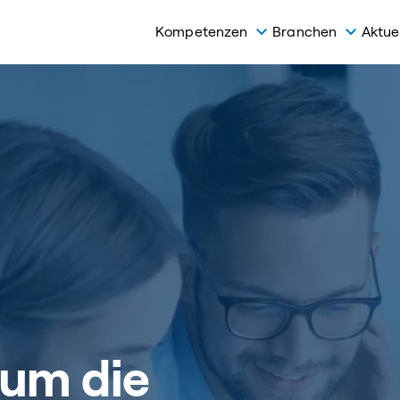
Kompetenzen
Branchen
Aktue
 um die