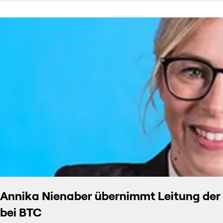
Annika Nienaber übernimmt Leitung der 
bei BTC