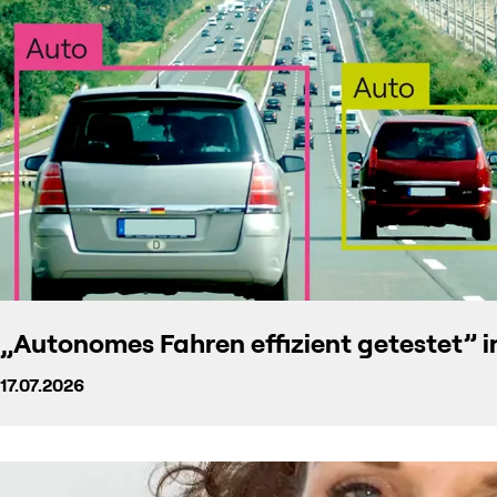
„Autonomes Fahren effizient getestet” i
17.07.2026