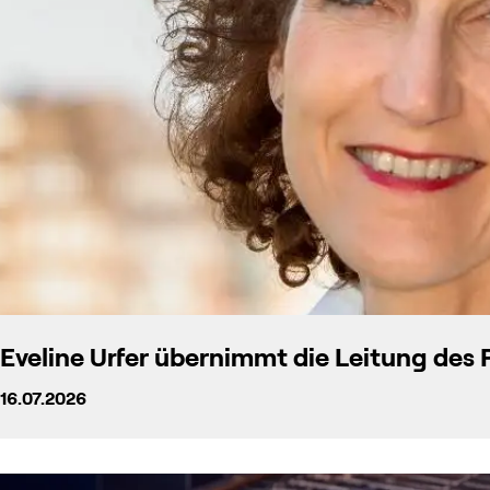
Eveline Urfer übernimmt die Leitung des
16.07.2026