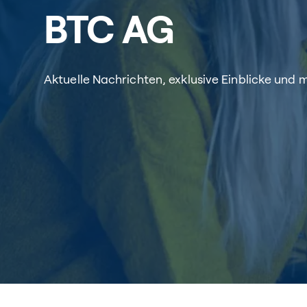
BTC AG
Aktuelle Nachrichten, exklusive Einblicke und 