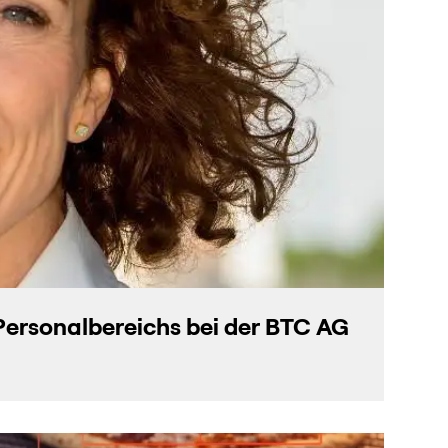
 Personalbereichs bei der BTC AG