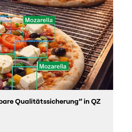
rbare Qualitätssicherung” in QZ