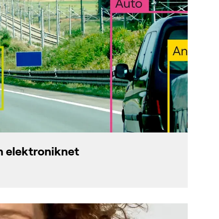
n elektroniknet