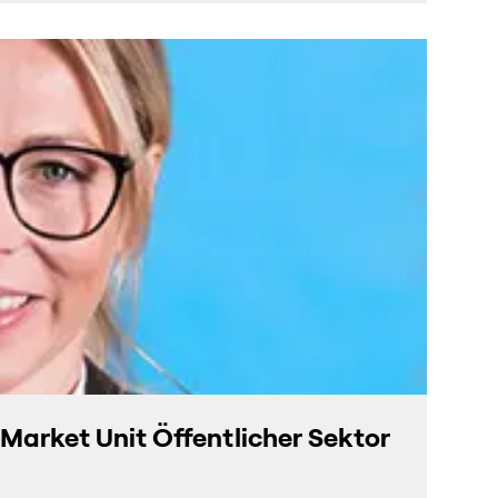
Market Unit Öffentlicher Sektor