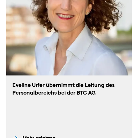
Eveline Urfer übernimmt die Leitung des
Personalbereichs bei der BTC AG
Mehr erfahren