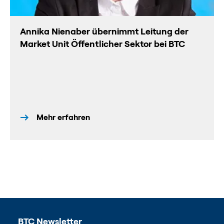
Annika Nienaber übernimmt Leitung der
Market Unit Öffentlicher Sektor bei BTC
Mehr erfahren
BTC Newsletter