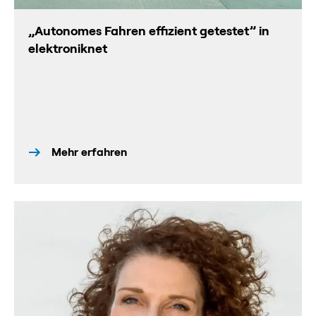
„Autonomes Fahren effizient getestet” in
elektroniknet
Mehr erfahren