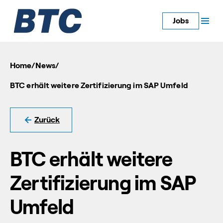
Jobs
Home
/
News
/
BTC erhält weitere Zertifizierung im SAP Umfeld
Zurück
BTC erhält weitere
Zertifizierung im SAP
Umfeld