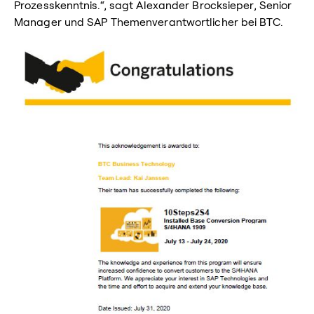
Prozesskenntnis.“, sagt Alexander Brocksieper, Senior
Manager und SAP Themenverantwortlicher bei BTC.