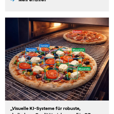
„Visuelle KI-Systeme für robuste,