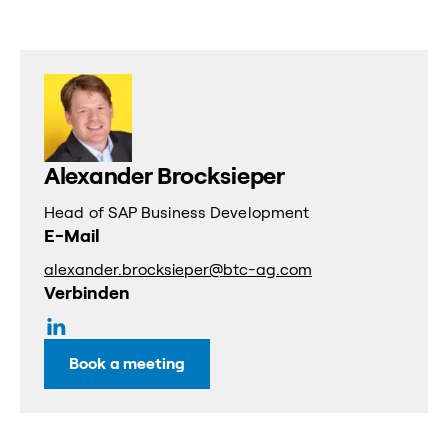
Alexander Brocksieper
Head of SAP Business Development
E-Mail
alexander.brocksieper@btc-ag.com
Verbinden
Book a meeting