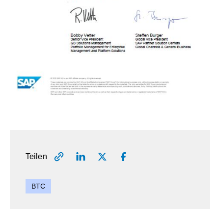
Teilen
BTC