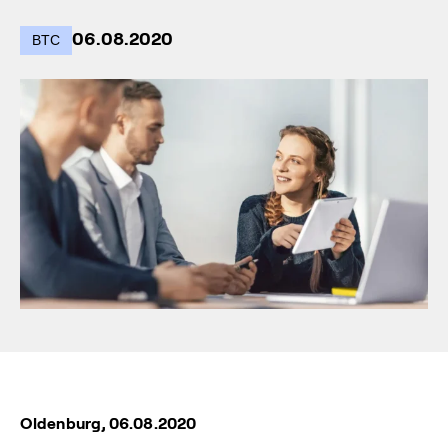
06.08.2020
BTC
Oldenburg, 06.08.2020