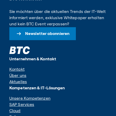
Sie möchten über die aktuellen Trends der IT-Welt
informiert werden, exklusive Whitepaper erhalten
und kein BTC Event verpassen?
Newsletter abonnieren
Unternehmen & Kontakt
Kontakt
Über uns
Aktuelles
Kompetenzen & IT-Lösungen
Unsere Kompetenzen
SAP Services
Cloud