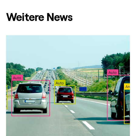
Weitere News