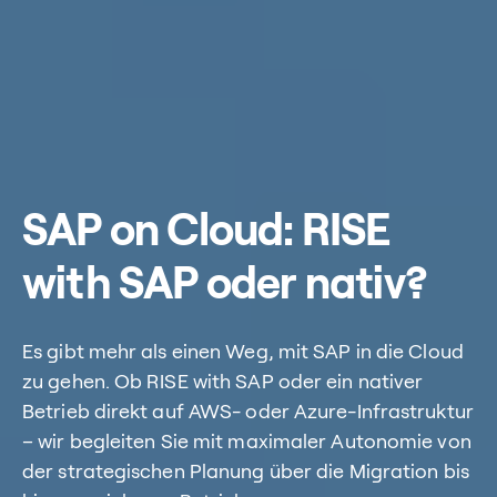
SAP on Cloud: RISE
with SAP oder nativ?
Es gibt mehr als einen Weg, mit SAP in die Cloud
zu gehen. Ob RISE with SAP oder ein nativer
Betrieb direkt auf AWS- oder Azure-Infrastruktur
– wir begleiten Sie mit maximaler Autonomie von
der strategischen Planung über die Migration bis