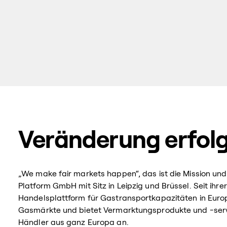
Veränderung erfolg
„We make fair markets happen“, das ist die Mission u
Platform GmbH mit Sitz in Leipzig und Brüssel. Seit ihr
Handelsplattform für Gastransportkapazitäten in Euro
Gasmärkte und bietet Vermarktungsprodukte und -servi
Händler aus ganz Europa an.