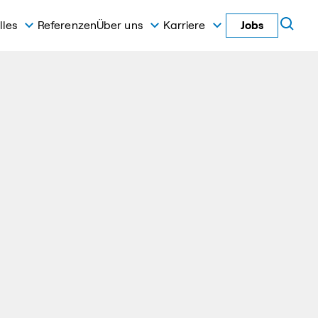
lles
Referenzen
Über uns
Karriere
Jobs