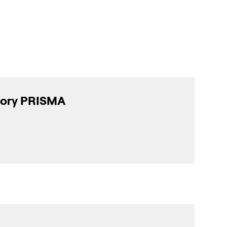
tory PRISMA