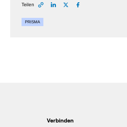
Teilen
PRISMA
Verbinden