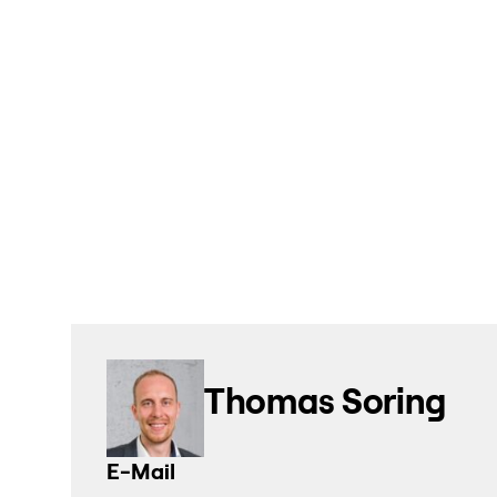
Thomas Soring
E-Mail