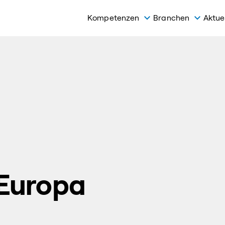
Kompetenzen
Branchen
Aktue
 Europa