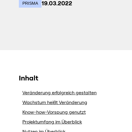
19.03.2022
PRISMA
Inhalt
Veränderung erfolgreich gestalten
Wachstum heißt Veränderung
Know-how-Vorspung genutzt
Projektumfang im Überblick
Nutzen im Überblick