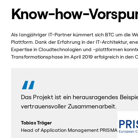
Know-how-Vorspun
Als langjähriger IT-Partner kümmert sich BTC um die W
Plattform. Dank der Erfahrung in der IT-Architektur, e
Expertise in Cloudtechnologien und -plattformen konn
Transformationsphase im April 2019 erfolgreich in den 
Das Projekt ist ein herausragendes Beisp
vertrauensvoller Zusammenarbeit.
Tobias Tröger
Head of Application Management PRISMA