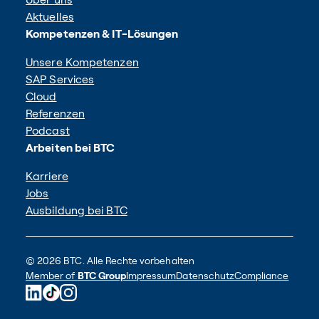
Über uns
Aktuelles
Kompetenzen & IT-Lösungen
Unsere Kompetenzen
SAP Services
Cloud
Referenzen
Podcast
Arbeiten bei BTC
Karriere
Jobs
Ausbildung bei BTC
© 2026 BTC. Alle Rechte vorbehalten
Member of
BTC Group
Impressum
Datenschutz
Compliance