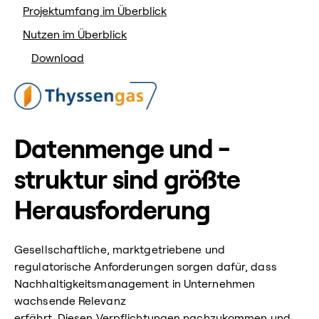
Projektumfang im Überblick
Nutzen im Überblick
Download
Datenmenge und -
struktur sind größte
Herausforderung
Gesellschaftliche, marktgetriebene und
regulatorische Anforderungen sorgen dafür, dass
Nachhaltigkeitsmanagement in Unternehmen
wachsende Relevanz
erfährt. Diesen Verpflichtungen nachzukommen und