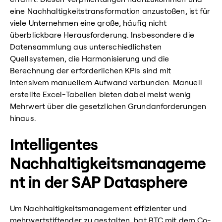
eine Nachhaltigkeitstransformation anzustoßen, ist für
viele Unternehmen eine große, häufig nicht
überblickbare Herausforderung. Insbesondere die
Datensammlung aus unterschiedlichsten
Quellsystemen, die Harmonisierung und die
Berechnung der erforderlichen KPIs sind mit
intensivem manuellem Aufwand verbunden. Manuell
erstellte Excel-Tabellen bieten dabei meist wenig
Mehrwert über die gesetzlichen Grundanforderungen
hinaus.
Intelligentes
Nachhaltigkeitsmanageme
nt in der SAP Datasphere
Um Nachhaltigkeitsmanagement effizienter und
mehrwertstiftender zu gestalten, hat BTC mit dem Co-