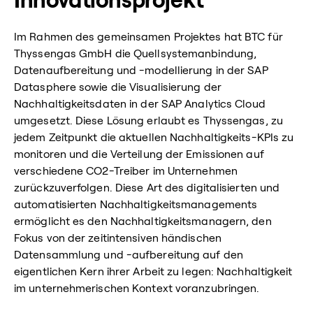
Innovationsprojekt
Im Rahmen des gemeinsamen Projektes hat BTC für
Thyssengas GmbH die Quellsystemanbindung,
Datenaufbereitung und -modellierung in der SAP
Datasphere sowie die Visualisierung der
Nachhaltigkeitsdaten in der SAP Analytics Cloud
umgesetzt. Diese Lösung erlaubt es Thyssengas, zu
jedem Zeitpunkt die aktuellen Nachhaltigkeits-KPIs zu
monitoren und die Verteilung der Emissionen auf
verschiedene CO2-Treiber im Unternehmen
zurückzuverfolgen. Diese Art des digitalisierten und
automatisierten Nachhaltigkeitsmanagements
ermöglicht es den Nachhaltigkeitsmanagern, den
Fokus von der zeitintensiven händischen
Datensammlung und -aufbereitung auf den
eigentlichen Kern ihrer Arbeit zu legen: Nachhaltigkeit
im unternehmerischen Kontext voranzubringen.