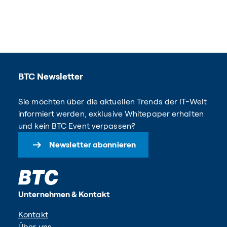
BTC Newsletter
Sie möchten über die aktuellen Trends der IT-Welt
informiert werden, exklusive Whitepaper erhalten
und kein BTC Event verpassen?
Newsletter abonnieren
Unternehmen & Kontakt
Kontakt