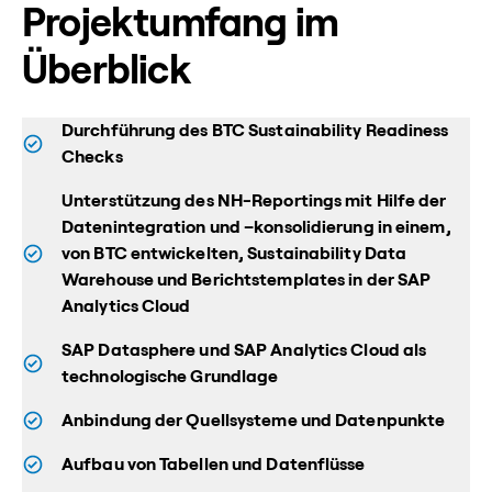
Projektumfang im
Überblick
Durchführung des BTC Sustainability Readiness
Checks
Unterstützung des NH-Reportings mit Hilfe der
Datenintegration und –konsolidierung in einem,
von BTC entwickelten, Sustainability Data
Warehouse und Berichtstemplates in der SAP
Analytics Cloud
SAP Datasphere und SAP Analytics Cloud als
technologische Grundlage
Anbindung der Quellsysteme und Datenpunkte
Aufbau von Tabellen und Datenflüsse