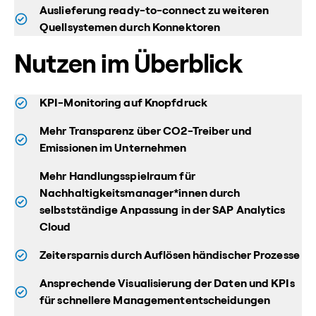
Auslieferung ready-to-connect zu weiteren
Quellsystemen durch Konnektoren
Nutzen im Überblick
KPI-Monitoring auf Knopfdruck
Mehr Transparenz über CO2-Treiber und
Emissionen im Unternehmen
Mehr Handlungsspielraum für
Nachhaltigkeitsmanager*innen durch
selbstständige Anpassung in der SAP Analytics
Cloud
Zeitersparnis durch Auflösen händischer Prozesse
Ansprechende Visualisierung der Daten und KPIs
für schnellere Managemententscheidungen