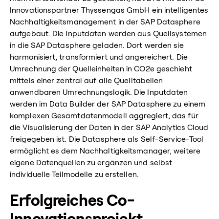
Innovationspartner Thyssengas GmbH ein intelligentes
Nachhaltigkeitsmanagement in der SAP Datasphere
aufgebaut. Die Inputdaten werden aus Quellsystemen
in die SAP Datasphere geladen. Dort werden sie
harmonisiert, transformiert und angereichert. Die
Umrechnung der Quelleinheiten in CO2e geschieht
mittels einer zentral auf alle Quelltabellen
anwendbaren Umrechnungslogik. Die Inputdaten
werden im Data Builder der SAP Datasphere zu einem
komplexen Gesamtdatenmodell aggregiert, das für
die Visualisierung der Daten in der SAP Analytics Cloud
freigegeben ist. Die Datasphere als Self-Service-Tool
ermöglicht es dem Nachhaltigkeitsmanager, weitere
eigene Datenquellen zu ergänzen und selbst
individuelle Teilmodelle zu erstellen.
Erfolgreiches Co-