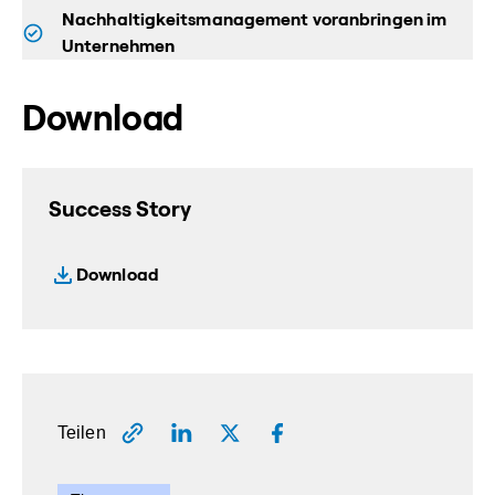
Nachhaltigkeitsmanagement voranbringen im
Unternehmen
Download
Success Story
Download
Teilen