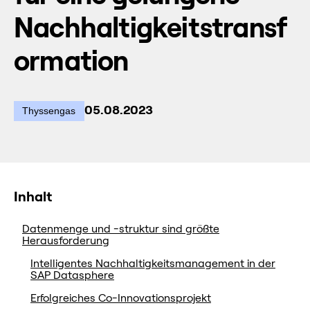
Nachhaltigkeitstransf
ormation
05.08.2023
Thyssengas
Inhalt
Datenmenge und -struktur sind größte
Herausforderung
Intelligentes Nachhaltigkeitsmanagement in der
SAP Datasphere
Erfolgreiches Co-Innovationsprojekt