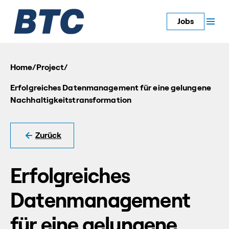
Jobs
Home
/
Project
/
Erfolgreiches Datenmanagement für eine gelungene
Nachhaltigkeitstransformation
Zurück
Erfolgreiches
Datenmanagement
für eine gelungene