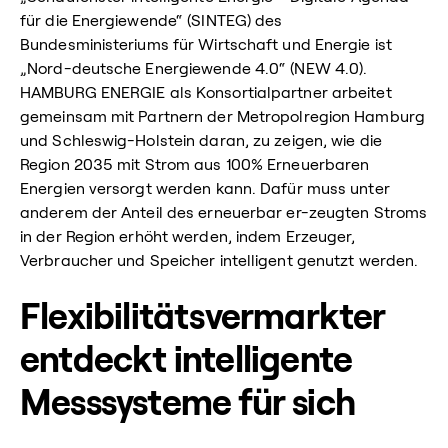
für die Energiewende“ (SINTEG) des
Bundesministeriums für Wirtschaft und Energie ist
„Nord-deutsche Energiewende 4.0“ (NEW 4.0).
HAMBURG ENERGIE als Konsortialpartner arbeitet
gemeinsam mit Partnern der Metropolregion Hamburg
und Schleswig-Holstein daran, zu zeigen, wie die
Region 2035 mit Strom aus 100% Erneuerbaren
Energien versorgt werden kann. Dafür muss unter
anderem der Anteil des erneuerbar er-zeugten Stroms
in der Region erhöht werden, indem Erzeuger,
Verbraucher und Speicher intelligent genutzt werden.
Flexibilitätsvermarkter
entdeckt intelligente
Messsysteme für sich