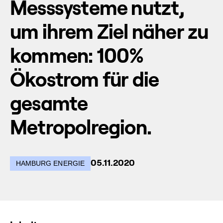
Messsysteme nutzt,
um ihrem Ziel näher zu
kommen: 100%
Ökostrom für die
gesamte
Metropolregion.
05.11.2020
HAMBURG ENERGIE