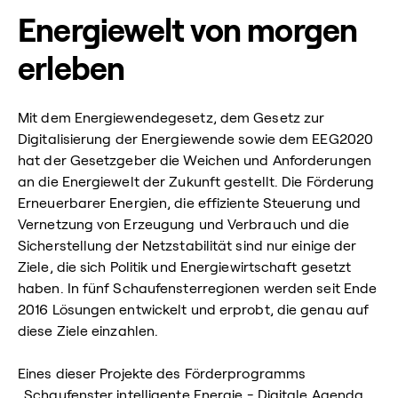
Energiewelt von morgen
erleben
Mit dem Energiewendegesetz, dem Gesetz zur
Digitalisierung der Energiewende sowie dem EEG2020
hat der Gesetzgeber die Weichen und Anforderungen
an die Energiewelt der Zukunft gestellt. Die Förderung
Erneuerbarer Energien, die effiziente Steuerung und
Vernetzung von Erzeugung und Verbrauch und die
Sicherstellung der Netzstabilität sind nur einige der
Ziele, die sich Politik und Energiewirtschaft gesetzt
haben. In fünf Schaufensterregionen werden seit Ende
2016 Lösungen entwickelt und erprobt, die genau auf
diese Ziele einzahlen.
Eines dieser Projekte des Förderprogramms
„Schaufenster intelligente Energie - Digitale Agenda