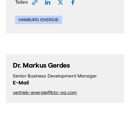
Teilen
HAMBURG ENERGIE
Dr. Markus Gerdes
Senior Business Development Manager
E-Mail
vertrieb-energie@btc-ag.com