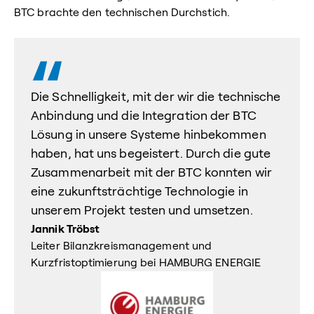
BTC brachte den technischen Durchstich.
Die Schnelligkeit, mit der wir die technische
Anbindung und die Integration der BTC
Lösung in unsere Systeme hinbekommen
haben, hat uns begeistert. Durch die gute
Zusammenarbeit mit der BTC konnten wir
eine zukunftsträchtige Technologie in
unserem Projekt testen und umsetzen.
Jannik Tröbst
Leiter Bilanzkreismanagement und
Kurzfristoptimierung bei HAMBURG ENERGIE