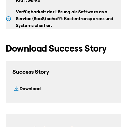
Kraftwerks
Verfügbarkeit der Lösung als Software as a
Service (SaaS) schafft Kostentransparenz und
Systemsicherheit
Download Success Story
Success Story
Download