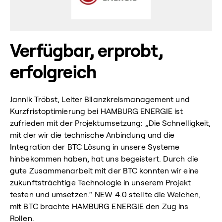
Verfügbar, erprobt,
erfolgreich
Jannik Tröbst, Leiter Bilanzkreismanagement und
Kurzfristoptimierung bei HAMBURG ENERGIE ist
zufrieden mit der Projektumsetzung: „Die Schnelligkeit,
mit der wir die technische Anbindung und die
Integration der BTC Lösung in unsere Systeme
hinbekommen haben, hat uns begeistert. Durch die
gute Zusammenarbeit mit der BTC konnten wir eine
zukunftsträchtige Technologie in unserem Projekt
testen und umsetzen.“ NEW 4.0 stellte die Weichen,
mit BTC brachte HAMBURG ENERGIE den Zug ins
Rollen.