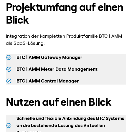
Projektumfang auf einen
Blick
Integration der kompletten Produktfamilie BTC | AMM
als SaaS-Lösung:
BTC | AMM Gateway Manager
BTC | AMM Meter Data Management
BTC | AMM Control Manager
Nutzen auf einen Blick
Schnelle und flexible Anbindung des BTC Systems
an die bestehende Lösung des Virtuellen