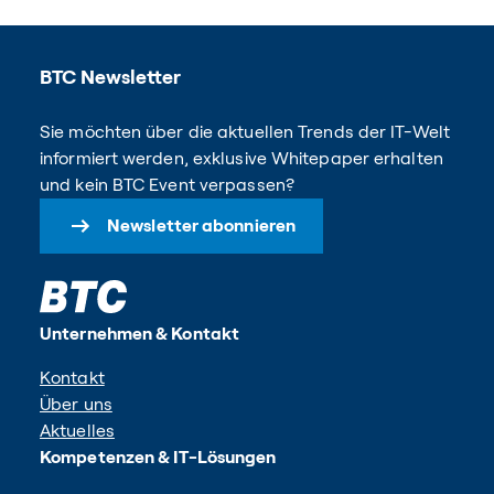
BTC Newsletter
Sie möchten über die aktuellen Trends der IT-Welt
informiert werden, exklusive Whitepaper erhalten
und kein BTC Event verpassen?
Newsletter abonnieren
Unternehmen & Kontakt
Kontakt
Über uns
Aktuelles
Kompetenzen & IT-Lösungen