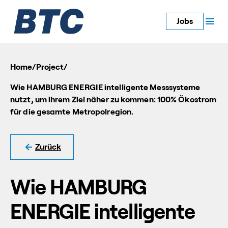
Jobs
Home
/
Project
/
Wie HAMBURG ENERGIE intelligente Messsysteme
nutzt, um ihrem Ziel näher zu kommen: 100% Ökostrom
für die gesamte Metropolregion.
Zurück
Wie HAMBURG
ENERGIE intelligente