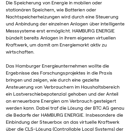
Die Speicherung von Energie in mobilen oder
stationären Speichern, wie Batterien oder
Nachtspeicherheizungen wird durch eine Steuerung
und Anbindung der einzelnen Anlagen über intelligente
Messsysteme erst ermöglicht. HAMBURG ENERGIE
bündelt bereits Anlagen in ihrem eigenen virtuellen
Kraftwerk, um damit am Energiemarkt aktiv zu
wirtschaften.
Das Hamburger Energieunternehmen wollte die
Ergebnisse des Forschungsprojektes in die Praxis
bringen und zeigen, wie durch eine gezielte
Ansteuerung von Verbrauchern im Haushaltsbereich
ein Lastverschiebepotenzial gehoben und der Anteil
an erneuerbare Energien am Verbrauch gesteigert
werden kann. Dabei traf die Lösung der BTC AG genau
die Bedarfe der HAMBURG ENERGIE. Insbesondere die
Einbindung der Steuerbox an das virtuelle Kraftwerk
über die CLS-Lösung (Controllable Local Systems) der