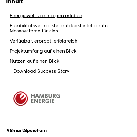
Inhalt
Energiewelt von morgen erleben
Flexibilitätsvermarkter entdeckt intelligente
Messsysteme für sich
Verfügbar, erprobt, erfolgreich
Projektumfang auf einen Blick
Nutzen auf einen Blick
Download Success Story
#SmartSpeichern