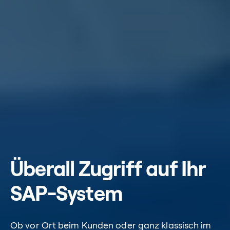
Überall Zugriff auf Ihr
SAP-System
Ob vor Ort beim Kunden oder ganz klassisch im