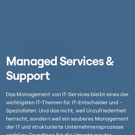
Managed Services &
Support
Das Management von IT-Services bleibt eines der
wichtigsten IT-Themen für IT-Entscheider und -
Spezialisten. Und das nicht, weil Unzufriedenheit
herrscht, sondern weil ein sauberes Management
der IT und strukturierte Unternehmensprozesse