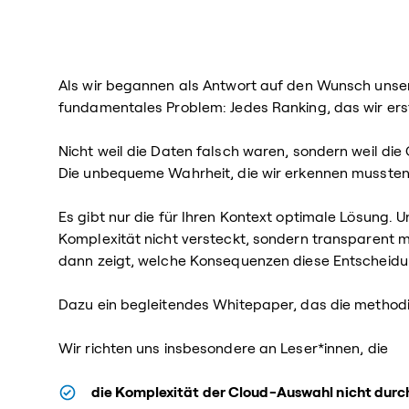
Als wir begannen als Antwort auf den Wunsch unsere
fundamentales Problem: Jedes Ranking, das wir erst
Nicht weil die Daten falsch waren, sondern weil d
Die unbequeme Wahrheit, die wir erkennen mussten: 
Es gibt nur die für Ihren Kontext optimale Lösung.
Komplexität nicht versteckt, sondern transparent ma
dann zeigt, welche Konsequenzen diese Entscheidu
Dazu ein begleitendes Whitepaper, das die metho
Wir richten uns insbesondere an Leser*innen, die
die Komplexität der Cloud-Auswahl nicht durc