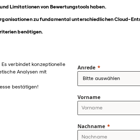
und Limitationen von Bewertungstools haben.
rganisationen zu fundamental unterschiedlichen Cloud-Ent
riterien benötigen.
Es verbindet konzeptionelle
Anrede
etische Analysen mit
esse bestätigen!
Vorname
Nachname