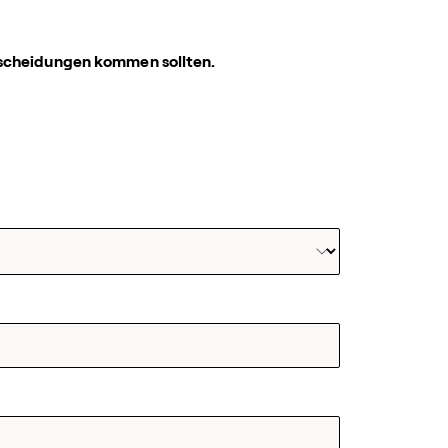
scheidungen kommen sollten.