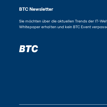
BTC Newsletter
Sie möchten über die aktuellen Trends der IT-Welt
Whitepaper erhalten und kein BTC Event verpass