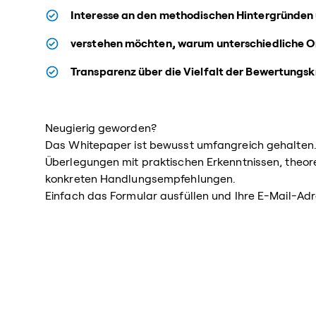
Interesse an den methodischen Hintergründen 
verstehen möchten, warum unterschiedliche O
Transparenz über die Vielfalt der Bewertungsk
Neugierig geworden?
Das Whitepaper ist bewusst umfangreich gehalten. 
Überlegungen mit praktischen Erkenntnissen, theor
konkreten Handlungsempfehlungen.
Einfach das Formular ausfüllen und Ihre E-Mail-Adr