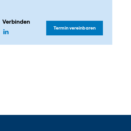
Verbinden
Termin vereinbaren