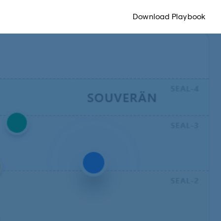
Download Playbook