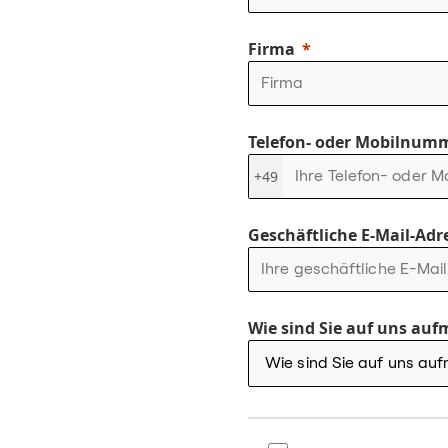
Firma
Telefon- oder Mobilnum
+49
Geschäftliche E-Mail-Adr
Wie sind Sie auf uns a