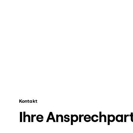
Kontakt
Ihre Ansprechpart