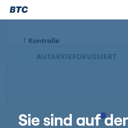
Sie sind auf de