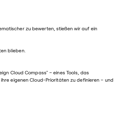
matischer zu bewerten, stießen wir auf ein
en blieben.
reign Cloud Compass" – eines Tools, das
ihre eigenen Cloud-Prioritäten zu definieren – und