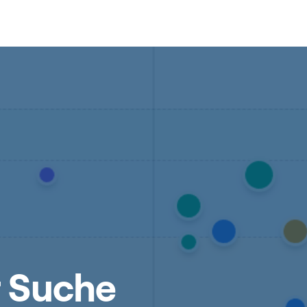
r Suche