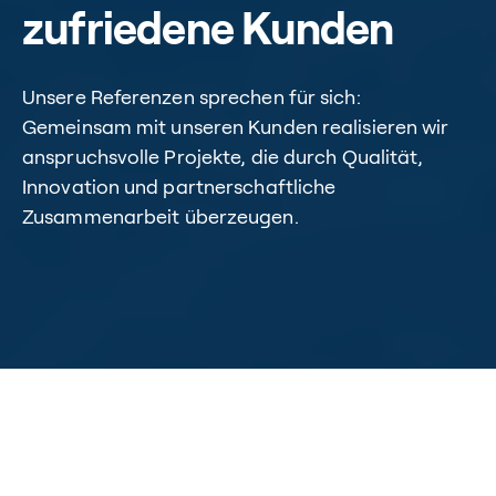
zufriedene Kunden
Unsere Referenzen sprechen für sich:
Gemeinsam mit unseren Kunden realisieren wir
anspruchsvolle Projekte, die durch Qualität,
Innovation und partnerschaftliche
Zusammenarbeit überzeugen.
Home
/
Referenzen