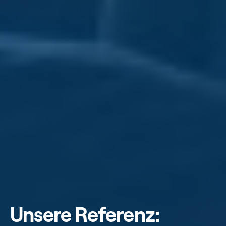
Unsere Referenz: