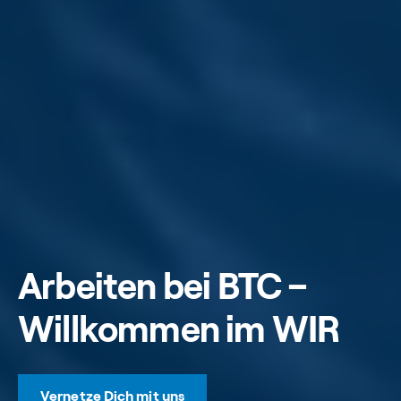
Arbeiten bei BTC –
Willkommen im WIR
Vernetze Dich mit uns