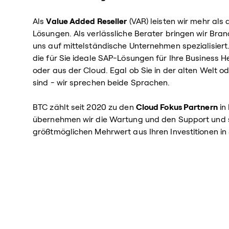
Als
Value Added Reseller
(VAR) leisten wir mehr als 
Lösungen. Als verlässliche Berater bringen wir Bra
uns auf mittelständische Unternehmen spezialisiert.
die für Sie ideale SAP-Lösungen für Ihre Business
oder aus der Cloud. Egal ob Sie in der alten Welt o
sind - wir sprechen beide Sprachen.
BTC zählt seit 2020 zu den
Cloud Fokus Partnern
in
übernehmen wir die Wartung und den Support und st
größtmöglichen Mehrwert aus Ihren Investitionen in