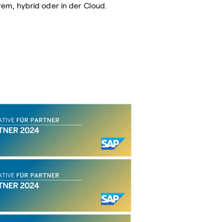
rem, hybrid oder in der Cloud.