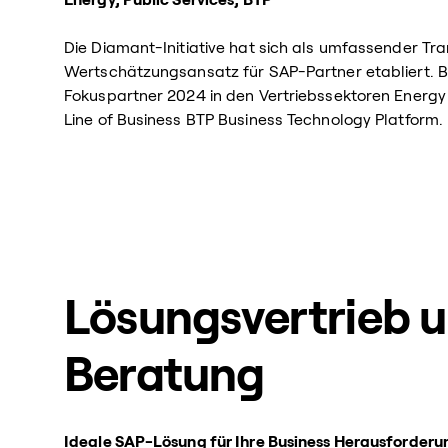
Die Diamant-Initiative hat sich als umfassender T
Wertschätzungsansatz für SAP-Partner etabliert. B
Fokuspartner 2024 in den Vertriebssektoren Energy 
Line of Business BTP Business Technology Platform.
Lösungsvertrieb 
Beratung
Ideale SAP-Lösung für Ihre Business Herausforder