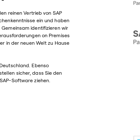
den reinen Vertrieb von SAP
nchenkenntnisse ein und haben
 Gemeinsam identifizieren wir
 Herausforderungen on Premises
der in der neuen Welt zu Hause
 Deutschland. Ebenso
ellen sicher, dass Sie den
 SAP-Software ziehen.