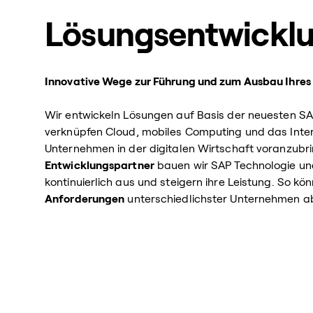
Lösungsentwickl
Innovative Wege zur Führung und zum Ausbau Ihres
Wir entwickeln Lösungen auf Basis der neuesten S
verknüpfen Cloud, mobiles Computing und das Inter
Unternehmen in der digitalen Wirtschaft voranzubri
Entwicklungspartner
bauen wir SAP Technologie und
kontinuierlich aus und steigern ihre Leistung. So kö
Anforderungen
unterschiedlichster Unternehmen ab