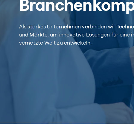
Branchenkomp
Als starkes Unternehmen verbinden wir Techn
und Märkte, um innovative Lösungen für eine in
vernetzte Welt zu entwickeln.