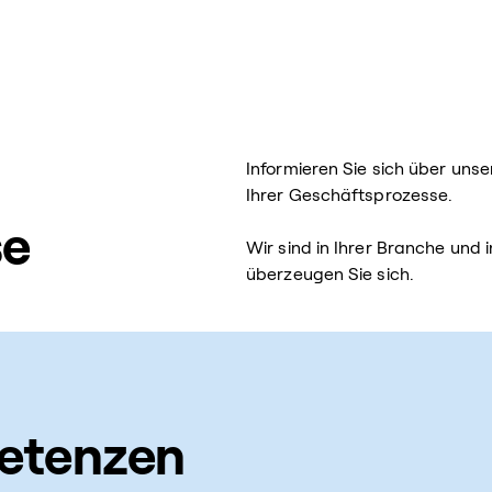
r
Informieren Sie sich über un
Ihrer Geschäftsprozesse.
se
Wir sind in Ihrer Branche und
überzeugen Sie sich.
etenzen