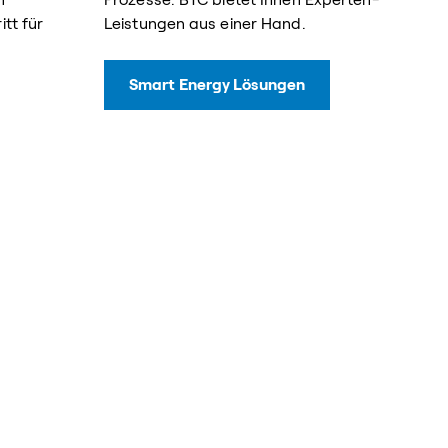
tt für
Leistungen aus einer Hand.
Smart Energy Lösungen