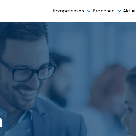
Kompetenzen
Branchen
Aktue
h