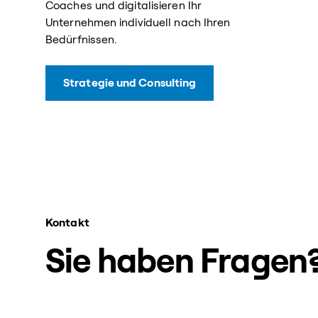
Coaches und digitalisieren Ihr
Unternehmen individuell nach Ihren
Bedürfnissen.
Strategie und Consulting
Kontakt
Sie haben Fragen