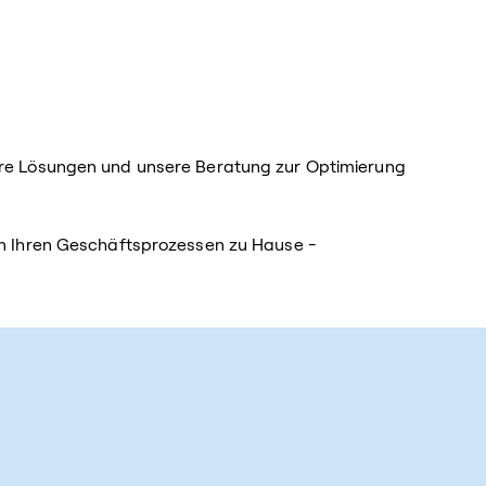
sere Lösungen und unsere Beratung zur Optimierung
 in Ihren Geschäftsprozessen zu Hause -