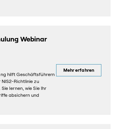
hulung Webinar
Mehr erfahren
g hilft Geschäftsführern
NIS2-Richtlinie zu
ie lernen, wie Sie Ihr
iffe absichern und