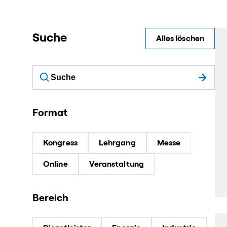
Suche
Alles löschen
Format
Kongress
Lehrgang
Messe
Online
Veranstaltung
Bereich