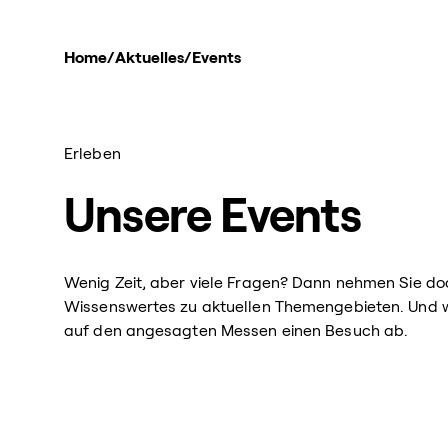
Home
/
Aktuelles
/
Events
Erleben
Unsere Events
Wenig Zeit, aber viele Fragen? Dann nehmen Sie doc
Wissenswertes zu aktuellen Themengebieten. Und we
auf den angesagten Messen einen Besuch ab.