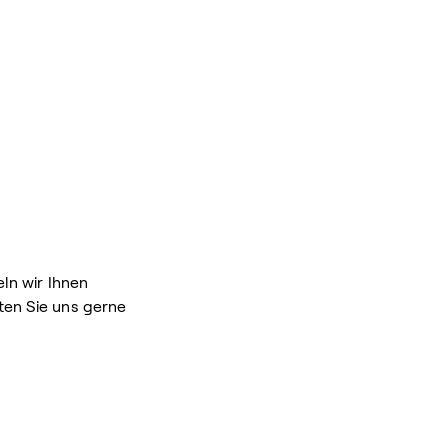
ln wir Ihnen
ten Sie uns gerne