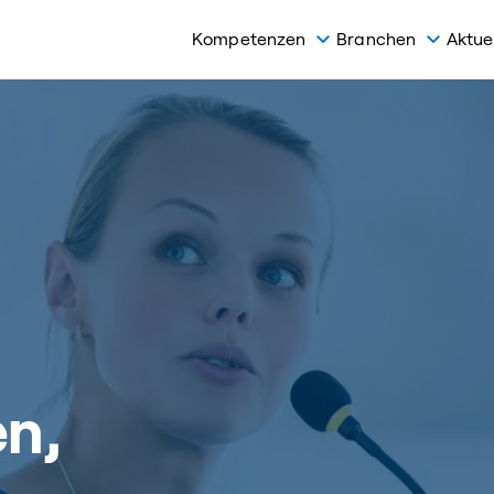
Kompetenzen
Branchen
Aktue
en,