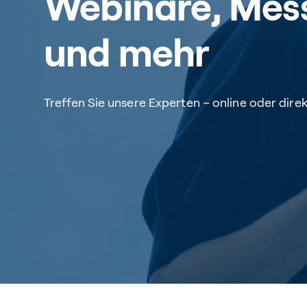
Webinare, Mes
und mehr
Treffen Sie unsere Experten – online oder direk