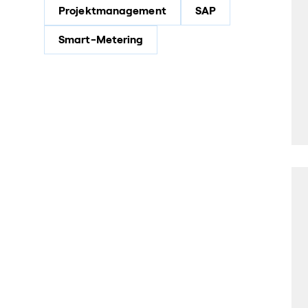
Projektmanagement
SAP
Smart-Metering