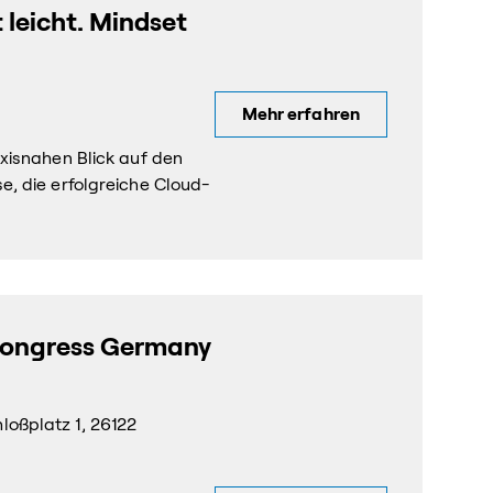
 leicht. Mindset
Mehr erfahren
xisnahen Blick auf den
, die erfolgreiche Cloud-
Congress Germany
oßplatz 1, 26122