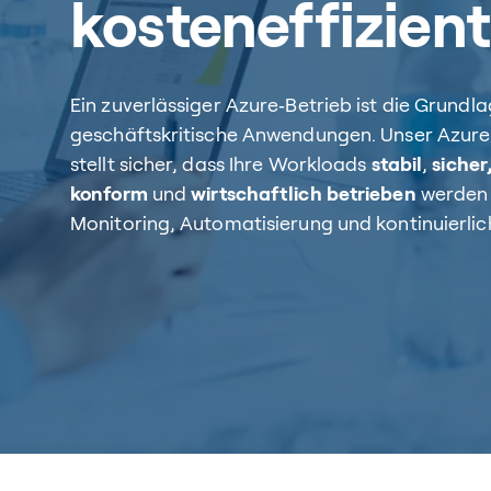
kosteneffizient
Ein zuverlässiger Azure‑Betrieb ist die Grundla
geschäftskritische Anwendungen. Unser Azur
stellt sicher, dass Ihre Workloads
stabil
,
sicher
konform
und
wirtschaftlich betrieben
werden 
Monitoring, Automatisierung und kontinuierli