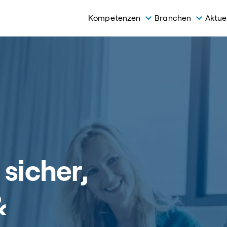
Kompetenzen
Branchen
Aktue
 sicher,
&