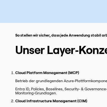
So stellen wir sicher, dass jede Anwendung stabil arb
Unser Layer‑Konze
Cloud Platform Management (MCP)
Betrieb der grundlegenden Azure‑Plattformkompone
Entra ID, Policies, Baselines, Security‑ & Governance
Monitoring‑Grundlagen.
Cloud Infrastructure Management (CIM)