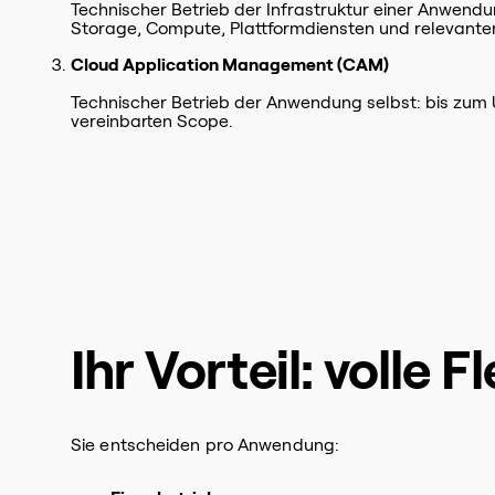
Technischer Betrieb der Infrastruktur einer Anwendu
Storage, Compute, Plattformdiensten und relevanter
Cloud Application Management (CAM)
Technischer Betrieb der Anwendung selbst: bis zum
vereinbarten Scope.
Ihr Vorteil: volle Fl
Sie entscheiden pro Anwendung: