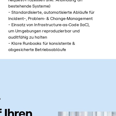
bestehende Systeme)
- Standardisierte, automatisierte Abläufe für
Incident-, Problem‑ & Change‑Management
- Einsatz von Infrastructure‑as‑Code (IaC),
um Umgebungen reproduzierbar und
auditfähig zu halten
- Klare Runbooks für konsistente &
abgesicherte Betriebsabläufe
–
 Ihren