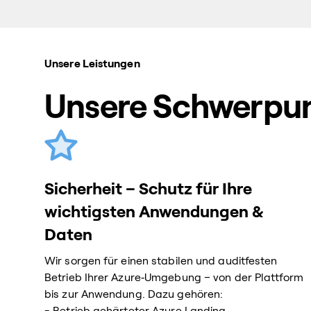
Unsere Leistungen
Unsere Schwerpun
Sicherheit – Schutz für Ihre
wichtigsten Anwendungen &
Daten
Wir sorgen für einen stabilen und auditfesten
Betrieb Ihrer Azure‑Umgebung – von der Plattform
bis zur Anwendung. Dazu gehören:
- Betrieb gehärteter Azure Landing