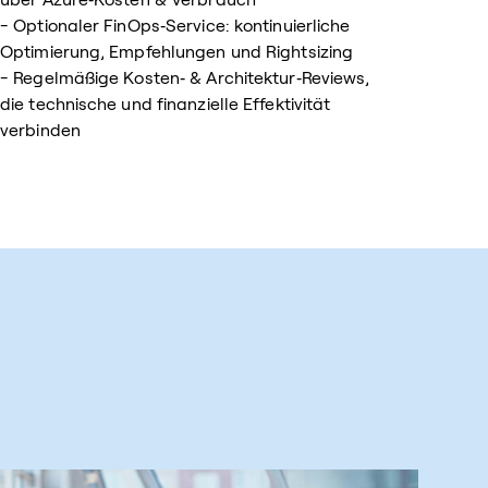
- Optionaler FinOps‑Service: kontinuierliche
Optimierung, Empfehlungen und Rightsizing
- Regelmäßige Kosten‑ & Architektur‑Reviews,
die technische und finanzielle Effektivität
verbinden