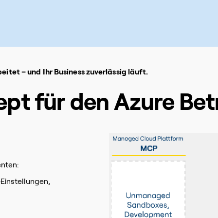
eitet – und Ihr Business zuverlässig läuft.
pt für den Azure Bet
nten:
‑Einstellungen,