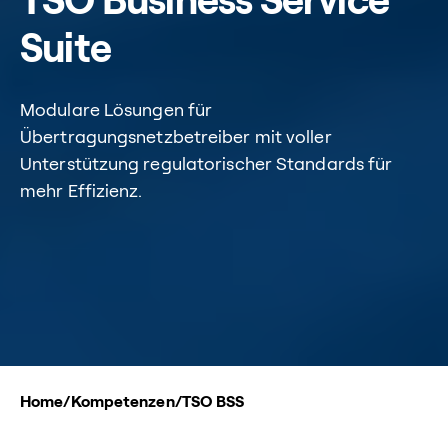
TSO Business Service
Suite
Modulare Lösungen für
Übertragungsnetzbetreiber mit voller
Unterstützung regulatorischer Standards für
mehr Effizienz.
Home
/
Kompetenzen
/
TSO BSS