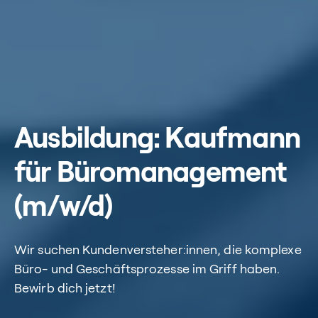
Ausbildung: Kaufmann
für Büromanagement
(m/w/d)
Wir suchen Kundenversteher:innen, die komplexe
Büro- und Geschäftsprozesse im Griff haben.
Bewirb dich jetzt!