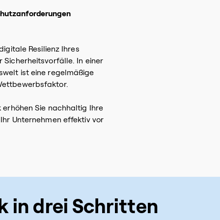
chutzanforderungen
igitale Resilienz Ihres
Sicherheitsvorfälle. In einer
welt ist eine regelmäßige
Wettbewerbsfaktor.
 erhöhen Sie nachhaltig Ihre
 Ihr Unternehmen effektiv vor
 in drei Schritten