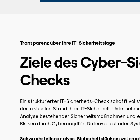
Transparenz über Ihre IT-Sicherheitslage
Ziele des Cyber-S
Checks
Ein strukturierter IT-Sicherheits-Check schafft vol
den aktuellen Stand Ihrer IT-Sicherheit. Unternehme
Analyse bestehender Sicherheitsmaßnahmen und erk
Risiken durch Cyberangriffe, Datenverlust oder Sys
Schwachstellenanalyse: Sicherheitslücken systemati