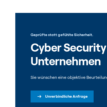
Geprüfte statt gefühlte Sicherheit.
Cyber Security
Unternehmen
Sie wünschen eine objektive Beurteilu
Unverbindliche Anfrage