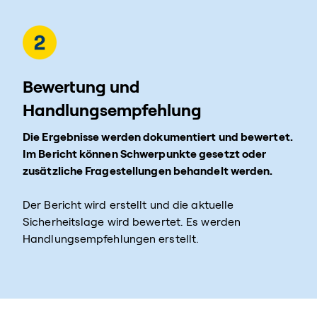
Bewertung und
Handlungsempfehlung
Die Ergebnisse werden dokumentiert und bewertet.
Im Bericht können Schwerpunkte gesetzt oder
zusätzliche Fragestellungen behandelt werden.
Der Bericht wird erstellt und die aktuelle
Sicherheitslage wird bewertet. Es werden
Handlungsempfehlungen erstellt.