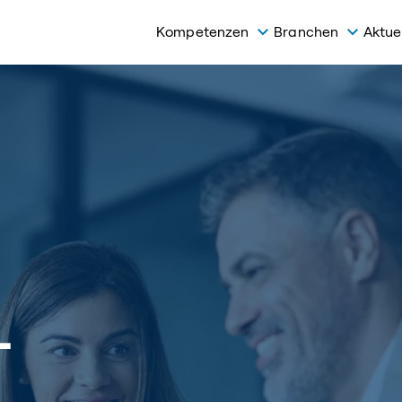
Kompetenzen
Branchen
Aktue
-