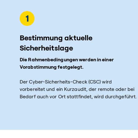
Bestimmung aktuelle
Sicherheitslage
Die Rahmenbedingungen werden in einer
Vorabstimmung festgelegt.
Der Cyber-Sicherheits-Check (CSC) wird
vorbereitet und ein Kurzaudit, der remote oder bei
Bedarf auch vor Ort stattfindet, wird durchgeführt.