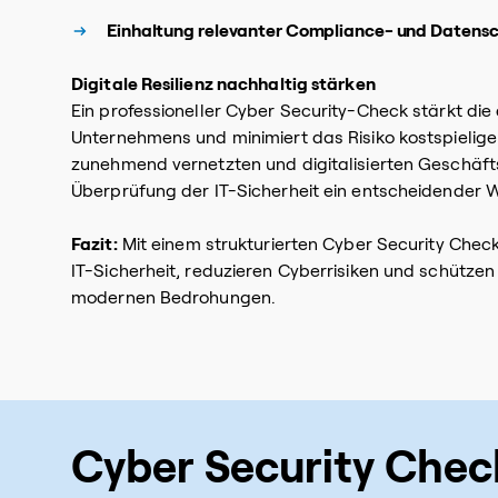
Einhaltung relevanter Compliance- und Datens
Digitale Resilienz nachhaltig stärken
Ein professioneller Cyber Security-Check stärkt die d
Unternehmens und minimiert das Risiko kostspieliger 
zunehmend vernetzten und digitalisierten Geschäfts
Überprüfung der IT-Sicherheit ein entscheidender 
Fazit:
Mit einem strukturierten Cyber Security Check
IT-Sicherheit, reduzieren Cyberrisiken und schützen
modernen Bedrohungen.
Cyber Security Check