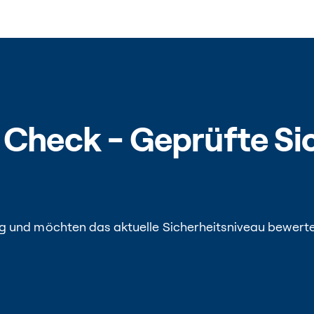
 Check - Geprüfte Sic
ng und möchten das aktuelle Sicherheitsniveau bewerte