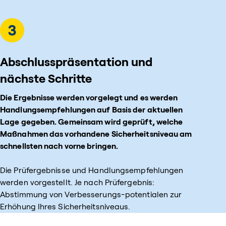
Abschlusspräsentation und
nächste Schritte
Die Ergebnisse werden vorgelegt und es werden
Handlungsempfehlungen auf Basis der aktuellen
Lage gegeben. Gemeinsam wird geprüft, welche
Maßnahmen das vorhandene Sicherheitsniveau am
schnellsten nach vorne bringen.
Die Prüfergebnisse und Handlungsempfehlungen
werden vorgestellt. Je nach Prüfergebnis:
Abstimmung von Verbesserungs-potentialen zur
Erhöhung Ihres Sicherheitsniveaus.