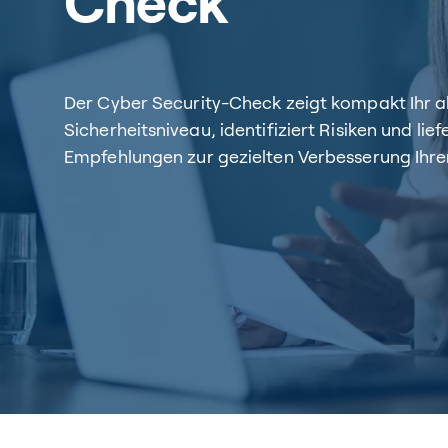
Check
Der Cyber Security-Check zeigt kompakt Ihr a
Sicherheitsniveau, identifiziert Risiken und lief
Empfehlungen zur gezielten Verbesserung Ihrer