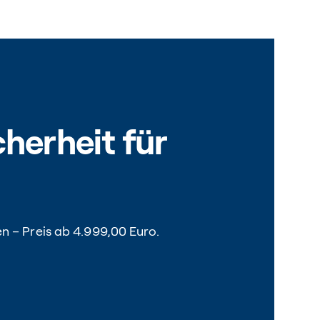
herheit für
n – Preis ab 4.999,00 Euro.