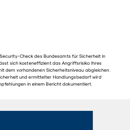
Security-Check des Bundesamts für Sicherheit in
ässt sich kosteneffizient das Angriffsrisiko Ihres
it dem vorhandenen Sicherheitsniveau abgleichen.
Sicherheit und ermittelter Handlungsbedarf wird
ehlungen in einem Bericht dokumentiert.