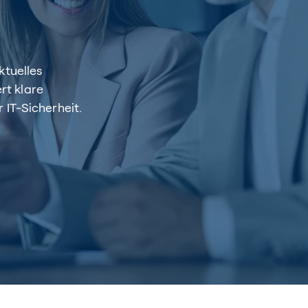
ktuelles
ert klare
 IT-Sicherheit.