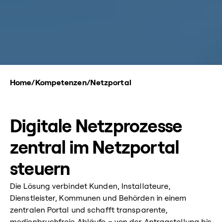
Home
/
Kompetenzen
/
Netzportal
Digitale Netzprozesse
zentral im Netzportal
steuern
Die Lösung verbindet Kunden, Installateure,
Dienstleister, Kommunen und Behörden in einem
zentralen Portal und schafft transparente,