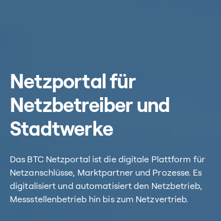
Netzportal für
Netzbetreiber und
Stadtwerke
Das BTC Netzportal ist die digitale Plattform für
Netzanschlüsse, Marktpartner und Prozesse. Es
digitalisiert und automatisiert den Netzbetrieb,
Messstellenbetrieb hin bis zum Netzvertrieb.