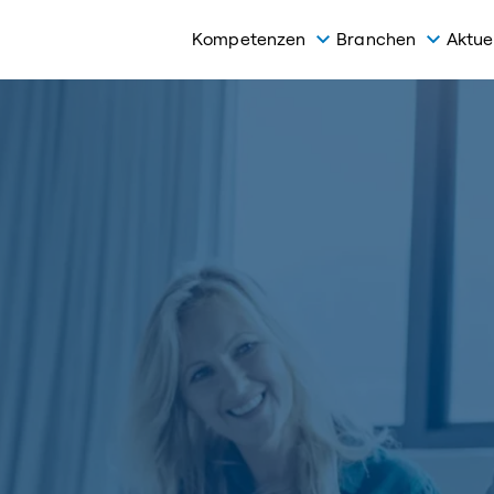
Kompetenzen
Branchen
Aktue