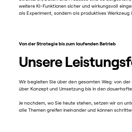
weitere KI-Funktionen sicher und wirkungsvoll eing
als Experiment, sondern als produktives Werkzeug i
Von der Strategie bis zum laufenden Betrieb
Unsere Leistungsf
Wir begleiten Sie über den gesamten Weg: von de
über Konzept und Umsetzung bis in den dauerhafte
Je nachdem, wo Sie heute stehen, setzen wir an unt
alle Themen greifen ineinander und können schrit