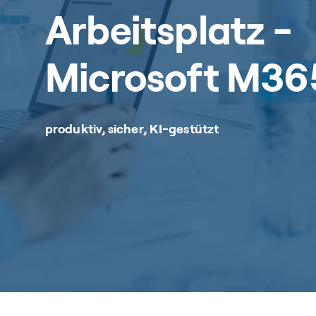
Arbeitsplatz -
Microsoft M36
produktiv, sicher, KI-gestützt