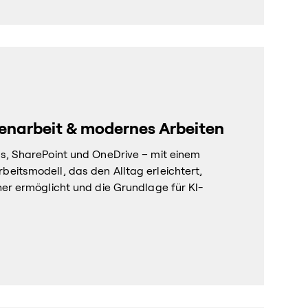
enarbeit & modernes Arbeiten
s, SharePoint und OneDrive – mit einem
eitsmodell, das den Alltag erleichtert,
her ermöglicht und die Grundlage für KI-