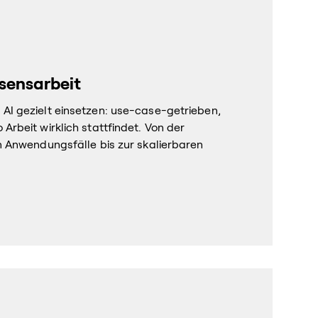
sensarbeit
 AI gezielt einsetzen: use-case-getrieben,
 Arbeit wirklich stattfindet. Von der
en Anwendungsfälle bis zur skalierbaren