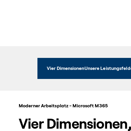
Vier Dimensionen
Unsere Leistungsfeld
Moderner Arbeitsplatz - Microsoft M365
Vier Dimensionen