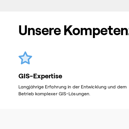
Unsere Kompetenz
GIS-Expertise
Langjährige Erfahrung in der Entwicklung und dem
Betrieb komplexer GIS-Lösungen.