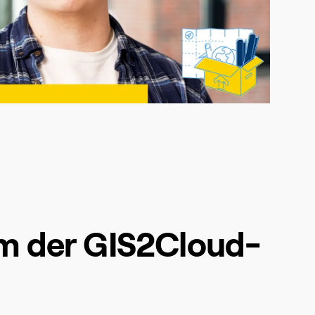
um der GIS2Cloud-