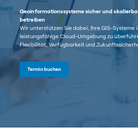
Geoinformationssysteme sicher und skalierbar
betreiben
Wir unterstützen Sie dabei, Ihre GIS-Systeme i
leistungsfähige Cloud-Umgebung zu überführe
Flexibilität, Verfügbarkeit und Zukunftssicherhe
Termin buchen