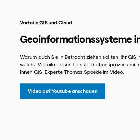
Vorteile GIS und Cloud
Geoinformationssysteme in
Warum auch Sie in Betracht ziehen sollten, Ihr GIS 
welche Vorteile dieser Transformationsprozess mit s
Ihnen GIS-Experte Thomas Spoede im Video.
Video auf Youtube anschauen