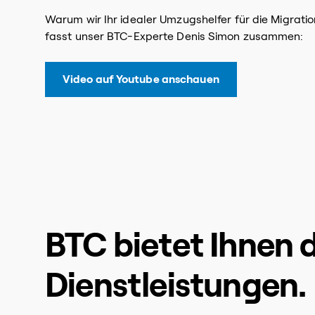
Warum wir Ihr idealer Umzugshelfer für die Migration
fasst unser BTC-Experte Denis Simon zusammen:
Video auf Youtube anschauen
BTC bietet Ihnen
Dienstleistungen.