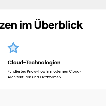
en im Überblick
Cloud-Technologien
Fundiertes Know-how in modernen Cloud-
Architekturen und Plattformen.