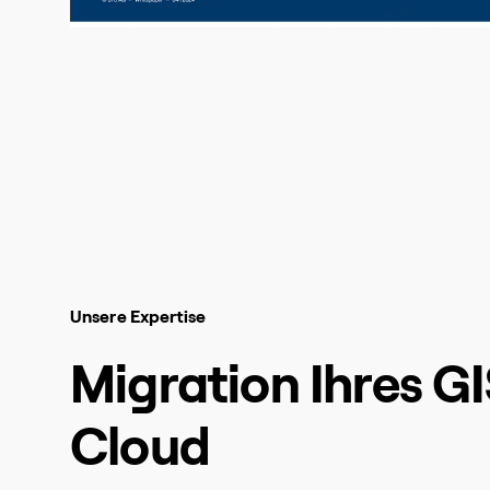
Unsere Expertise
Migration Ihres GI
Cloud