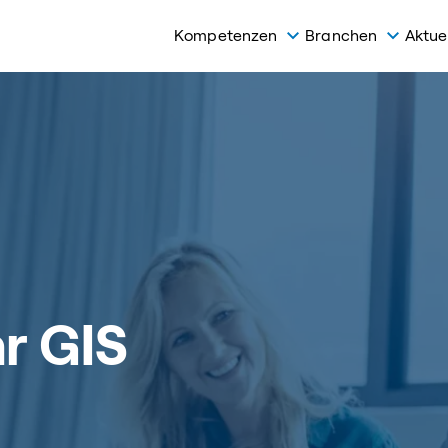
Kompetenzen
Branchen
Aktue
hr GIS