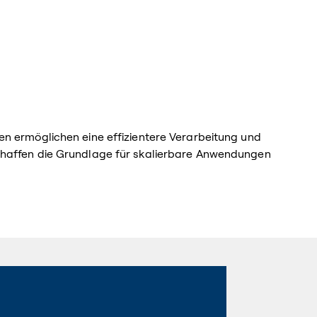
n ermöglichen eine effizientere Verarbeitung und
haffen die Grundlage für skalierbare Anwendungen