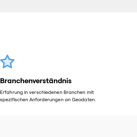
Branchenverständnis
Erfahrung in verschiedenen Branchen mit
spezifischen Anforderungen an Geodaten.