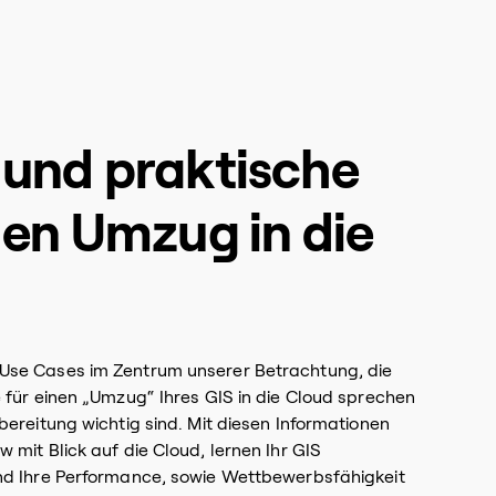
 und praktische
den Umzug in die
Use Cases im Zentrum unserer Betrachtung, die
e für einen „Umzug“ Ihres GIS in die Cloud sprechen
bereitung wichtig sind. Mit diesen Informationen
 mit Blick auf die Cloud, lernen Ihr GIS
und Ihre Performance, sowie Wettbewerbsfähigkeit