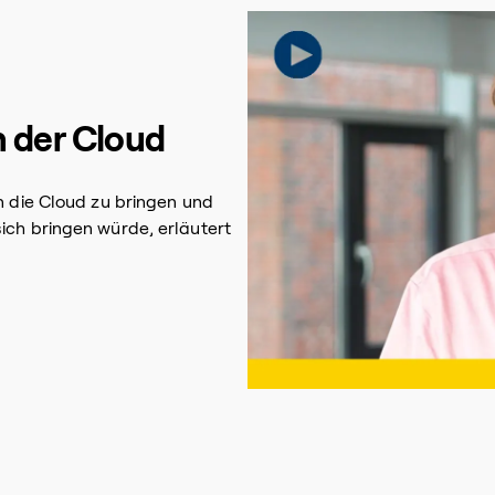
 der Cloud
in die Cloud zu bringen und
ich bringen würde, erläutert