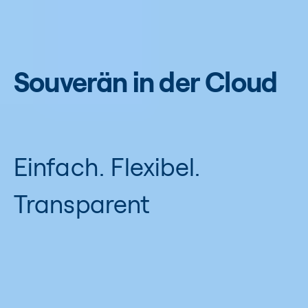
Souverän in der Cloud
Einfach. Flexibel.
Transparent