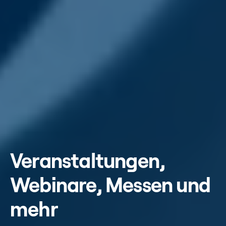
Veranstaltungen,
Webinare, Messen und
mehr