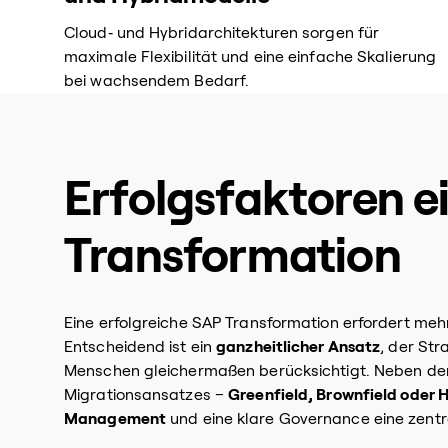
Cloud‑ und Hybridarchitekturen sorgen für
maximale Flexibilität und eine einfache Skalierung
bei wachsendem Bedarf.
Erfolgsfaktoren e
Transformation
Eine erfolgreiche SAP Transformation erfordert me
Entscheidend ist ein
ganzheitlicher Ansatz
, der Str
Menschen gleichermaßen berücksichtigt. Neben d
Migrationsansatzes –
Greenfield, Brownfield oder 
Management
und eine klare Governance eine zentra