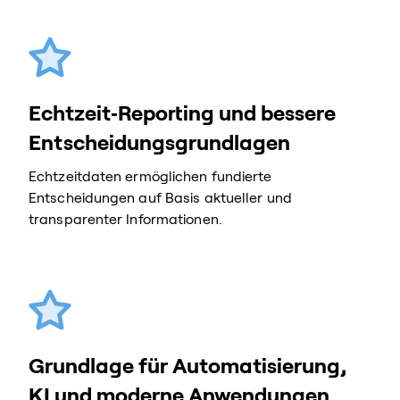
Echtzeit‑Reporting und bessere
Entscheidungsgrundlagen
Echtzeitdaten ermöglichen fundierte
Entscheidungen auf Basis aktueller und
transparenter Informationen.
Grundlage für Automatisierung,
KI und moderne Anwendungen