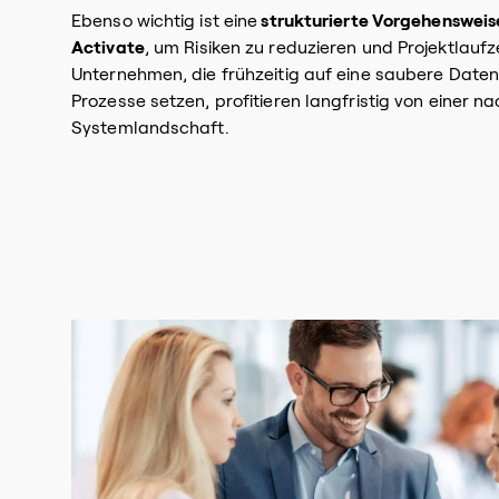
Ebenso wichtig ist eine
strukturierte Vorgehensweis
Activate
, um Risiken zu reduzieren und Projektlaufz
Unternehmen, die frühzeitig auf eine saubere Date
Prozesse setzen, profitieren langfristig von einer na
Systemlandschaft.