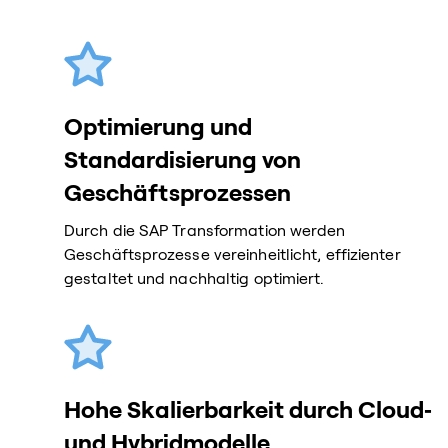
Optimierung und
Standardisierung von
Geschäftsprozessen
Durch die SAP Transformation werden
Geschäftsprozesse vereinheitlicht, effizienter
gestaltet und nachhaltig optimiert.
Hohe Skalierbarkeit durch Cloud‑
und Hybridmodelle