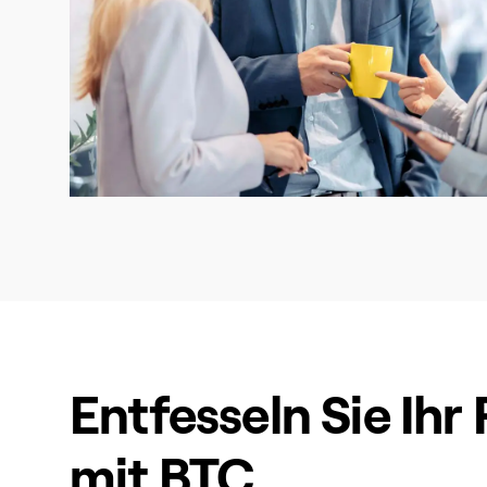
Entfesseln Sie Ihr
mit BTC