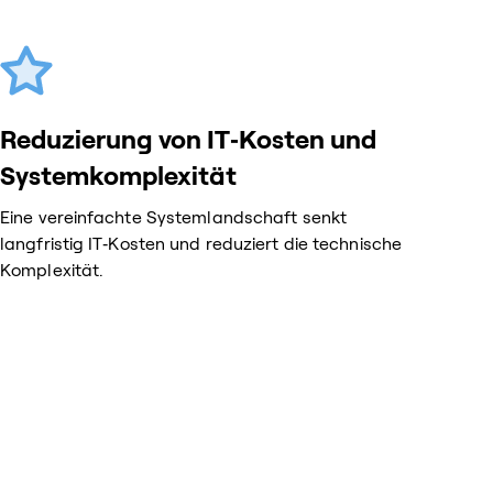
Reduzierung von IT‑Kosten und
Systemkomplexität
Eine vereinfachte Systemlandschaft senkt
langfristig IT‑Kosten und reduziert die technische
Komplexität.