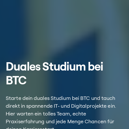
Duales Studium bei
BTC
Starte dein duales Studium bei BTC und tauch
direkt in spannende IT‑ und Digitalprojekte ein.
Hier warten ein tolles Team, echte
Praxiserfahrung und jede Menge Chancen für