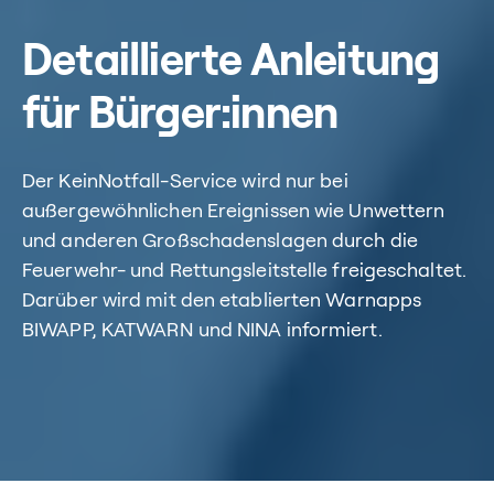
Detaillierte Anleitung
für Bürger:innen
Der KeinNotfall-Service wird nur bei
außergewöhnlichen Ereignissen wie Unwettern
und anderen Großschadenslagen durch die
Feuerwehr- und Rettungsleitstelle freigeschaltet.
Darüber wird mit den etablierten Warnapps
BIWAPP, KATWARN und NINA informiert.