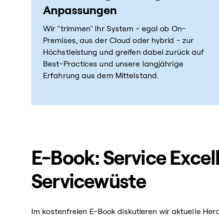
Anpassungen
Wir "trimmen" Ihr System - egal ob On-
Premises, aus der Cloud oder hybrid - zur
Höchstleistung und greifen dabei zurück auf
Best-Practices und unsere langjährige
Erfahrung aus dem Mittelstand.
E-Book: Service Excel
Servicewüste
Im kostenfreien E-Book diskutieren wir aktuelle He