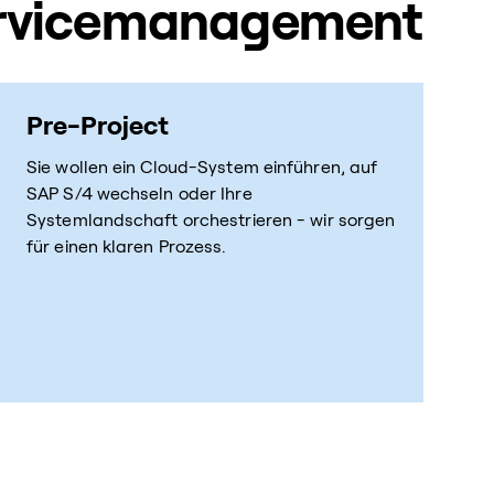
Servicemanagement
Pre-Project
Sie wollen ein Cloud-System einführen, auf
SAP S/4 wechseln oder Ihre
Systemlandschaft orchestrieren - wir sorgen
für einen klaren Prozess.