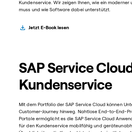
Kundenservice. Wir zeigen Ihnen, wie ein moderner 
muss und wie Software dabei unterstützt.
Jetzt E-Book lesen
SAP Service Cloud
Kundenservice
Mit dem Portfolio der SAP Service Cloud können Un
Customer-Journey hinweg. Nahtlose End-to-End-Pro
Portale ermöglicht es die SAP Service Cloud Anwen
für den Kundenservice mobilfähig und geräteunabhä