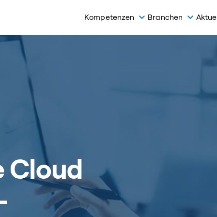
Kompetenzen
Branchen
Aktue
e Cloud
-