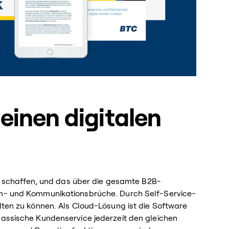
einen digitalen
s schaffen, und das über die gesamte B2B-
en- und Kommunikationsbrüche. Durch Self-Service-
ten zu können. Als Cloud-Lösung ist die Software
assische Kundenservice jederzeit den gleichen