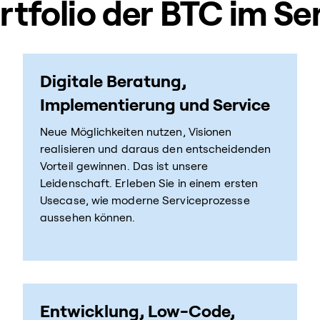
ortfolio der BTC im 
Digitale Beratung,
Implementierung und Service
Neue Möglichkeiten nutzen, Visionen
realisieren und daraus den entscheidenden
Vorteil gewinnen. Das ist unsere
Leidenschaft. Erleben Sie in einem ersten
Usecase, wie moderne Serviceprozesse
aussehen können.
Entwicklung, Low-Code,