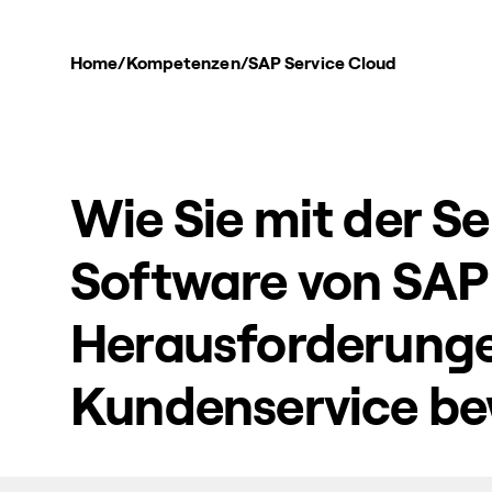
Home
/
Kompetenzen
/
SAP Service Cloud
Wie Sie mit der Se
Software von SAP
Herausforderung
Kundenservice be