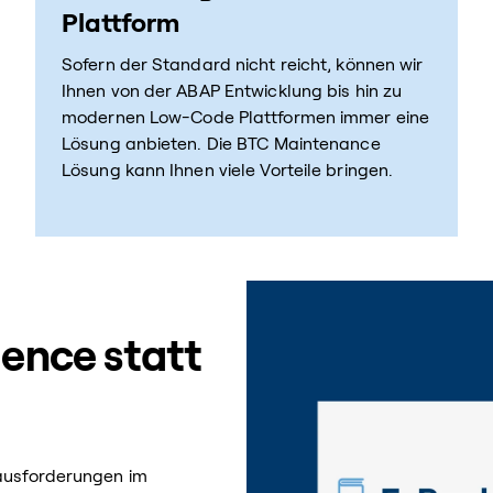
Plattform
Sofern der Standard nicht reicht, können wir
Ihnen von der ABAP Entwicklung bis hin zu
modernen Low-Code Plattformen immer eine
Lösung anbieten. Die BTC Maintenance
Lösung kann Ihnen viele Vorteile bringen.
lence statt
rausforderungen im