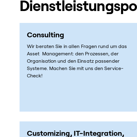
Dienstleistungsp
Consulting
Wir beraten Sie in allen Fragen rund um das
Asset Management: den Prozessen, der
Organisation und den Einsatz passender
Systeme. Machen Sie mit uns den Service-
Check!
Customizing, IT-Integration,