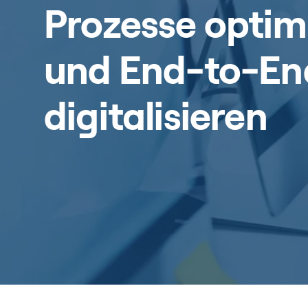
Prozesse optim
und End-to-En
digitalisieren