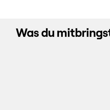
Was du mitbrings