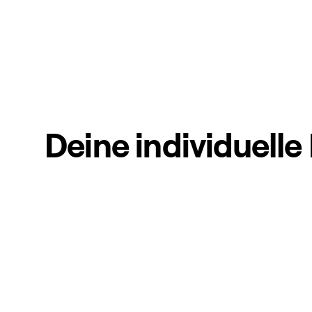
Deine individuelle