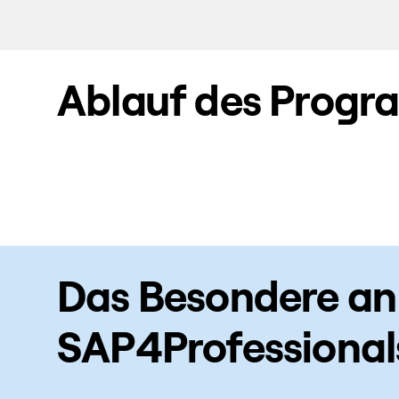
Ablauf des Prog
Das Besondere an
SAP4Professional