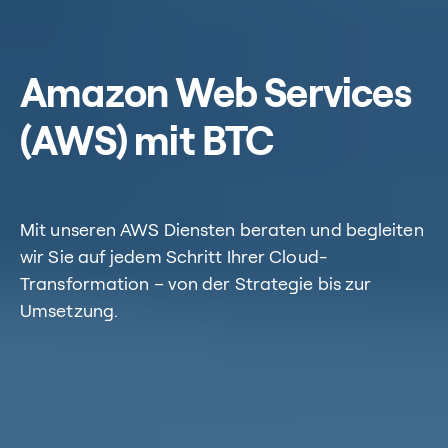
Amazon Web Services
(AWS) mit BTC
Mit unseren AWS Diensten beraten und begleiten
wir Sie auf jedem Schritt Ihrer Cloud-
Transformation – von der Strategie bis zur
Umsetzung.