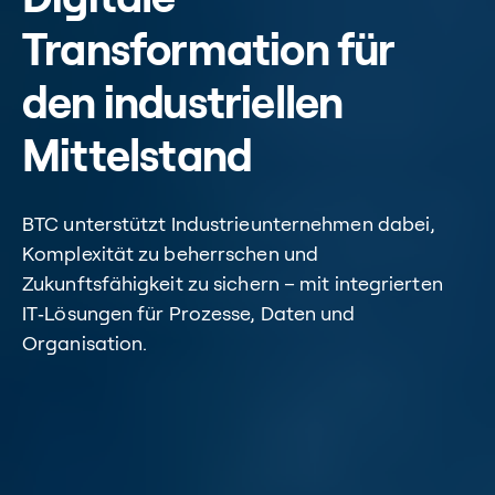
Transformation für
den industriellen
Mittelstand
BTC unterstützt Industrieunternehmen dabei,
Komplexität zu beherrschen und
Zukunftsfähigkeit zu sichern – mit integrierten
IT‑Lösungen für Prozesse, Daten und
Organisation.