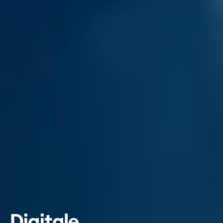
Digitale