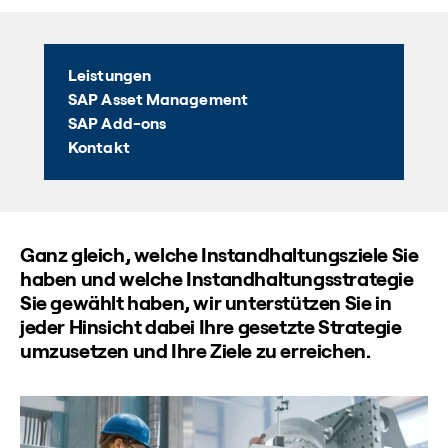
Leistungen
SAP Asset Management
SAP Add-ons
Kontakt
Ganz gleich, welche Instandhaltungsziele Sie
haben und welche Instandhaltungsstrategie
Sie gewählt haben, wir unterstützen Sie in
jeder Hinsicht dabei Ihre gesetzte Strategie
umzusetzen und Ihre Ziele zu erreichen.