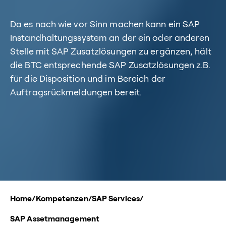
Da es nach wie vor Sinn machen kann ein SAP
Instandhaltungssystem an der ein oder anderen
Stelle mit SAP Zusatzlösungen zu ergänzen, hält
die BTC entsprechende SAP Zusatzlösungen z.B.
für die Disposition und im Bereich der
Auftragsrückmeldungen bereit.
Home
/
Kompetenzen
/
SAP Services
/
SAP Assetmanagement