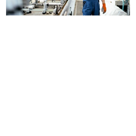
Optimierung
Erweiterung