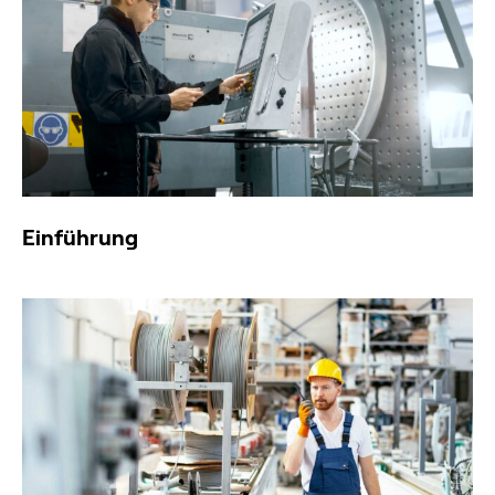
Einführung