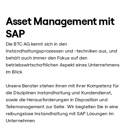
Asset Management mit
SAP
Die BTC AG kennt sich in den
Instandhaltungsprozessen und -techniken aus, und
behält auch immer den Fokus auf den
betriebswirtschaftlichen Aspekt eines Unternehmens
im Blick.
Unsere Berater stehen ihnen mit ihrer Kompetenz für
die Disziplinen Instandhaltung und Kundendienst,
sowie die Herausforderungen in Disposition und
Teilemanagement zur Seite. Wir begleiten Sie in eine
reibungslose Instandhaltung mit SAP Lösungen im
Unternehmen.