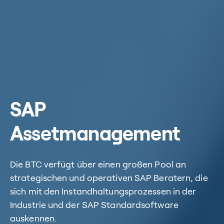
SAP
Assetmanagement
Die BTC verfügt über einen großen Pool an
strategischen und operativen SAP Beratern, die
sich mit den Instandhaltungsprozessen in der
Industrie und der SAP Standardsoftware
auskennen.