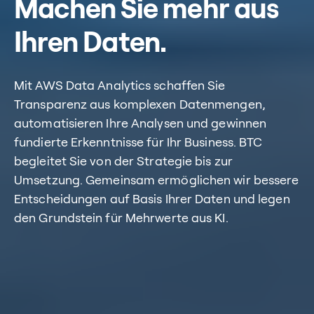
Machen Sie mehr aus
Ihren Daten.
Mit AWS Data Analytics schaffen Sie
Transparenz aus komplexen Datenmengen,
automatisieren Ihre Analysen und gewinnen
fundierte Erkenntnisse für Ihr Business. BTC
begleitet Sie von der Strategie bis zur
Umsetzung. Gemeinsam ermöglichen wir bessere
Entscheidungen auf Basis Ihrer Daten und legen
den Grundstein für Mehrwerte aus KI.