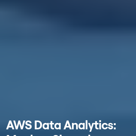
AWS Data Analytics: