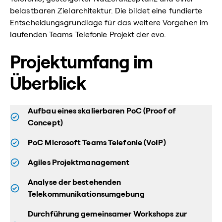
belastbaren Zielarchitektur. Die bildet eine fundierte
Entscheidungsgrundlage für das weitere Vorgehen im
laufenden Teams Telefonie Projekt der evo.
Projektumfang im
Überblick
Aufbau eines skalierbaren PoC (Proof of
Concept)
PoC Microsoft Teams Telefonie (VoIP)
Agiles Projektmanagement
Analyse der bestehenden
Telekommunikationsumgebung
Durchführung gemeinsamer Workshops zur