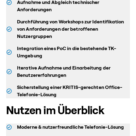
Aufnahme und Abgleich technischer
Anforderungen
Durchführung von Workshops zur Identifikation
von Anforderungen der betroffenen
Nutzergruppen
Integration eines PoC in die bestehende TK-
Umgebung
Iterative Aufnahme und Einarbeitung der
Benutzererfahrungen
Sicherstellung einer KRITIS-gerechten Office-
Telefonie-Lösung
Nutzen im Überblick
Moderne & nutzerfreundliche Telefonie-Lösung