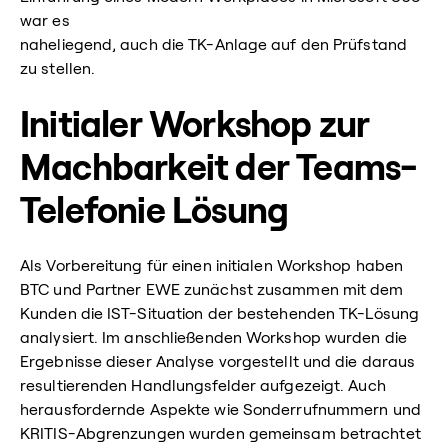
war es
naheliegend, auch die TK-Anlage auf den Prüfstand
zu stellen.
Initialer Workshop zur
Machbarkeit der Teams-
Telefonie Lösung
Als Vorbereitung für einen initialen Workshop haben
BTC und Partner EWE zunächst zusammen mit dem
Kunden die IST-Situation der bestehenden TK-Lösung
analysiert. Im anschließenden Workshop wurden die
Ergebnisse dieser Analyse vorgestellt und die daraus
resultierenden Handlungsfelder aufgezeigt. Auch
herausfordernde Aspekte wie Sonderrufnummern und
KRITIS-Abgrenzungen wurden gemeinsam betrachtet