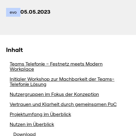
05.05.2023
evo
Inhalt
Teams Telefonie – Festnetz meets Modern
Workplace
Initialer Workshop zur Machbarkeit der Teams-
Telefonie Lösung
Nutzergruppen im Fokus der Konzeption
Vertrauen und Klarheit durch gemeinsamen PoC
Projektumfang im Überblick
Nutzen im Überblick
Download