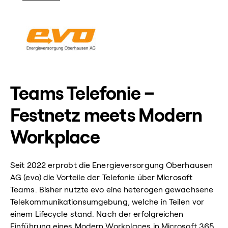
Teams Telefonie –
Festnetz meets Modern
Workplace
Seit 2022 erprobt die Energieversorgung Oberhausen
AG (evo) die Vorteile der Telefonie über Microsoft
Teams. Bisher nutzte evo eine heterogen gewachsene
Telekommunikationsumgebung, welche in Teilen vor
einem Lifecycle stand. Nach der erfolgreichen
Einführung eines Modern Workplaces in Microsoft 365