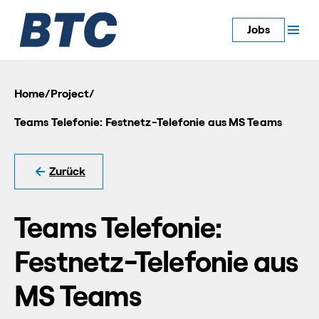
Jobs
Home
/
Project
/
Teams Telefonie: Festnetz-Telefonie aus MS Teams
Zurück
Teams Telefonie:
Festnetz-Telefonie aus
MS Teams