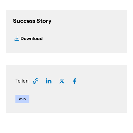
Success Story
Download
Teilen
evo