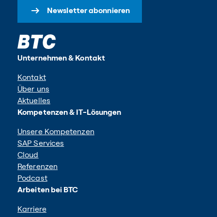
Newsletter abonnieren
Unternehmen & Kontakt
Kontakt
Über uns
Aktuelles
Kompetenzen & IT-Lösungen
Unsere Kompetenzen
SAP Services
Cloud
Referenzen
Podcast
Arbeiten bei BTC
Karriere