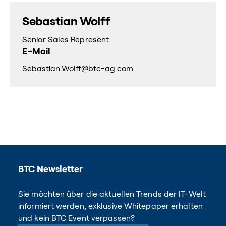
Sebastian Wolff
Senior Sales Represent
E-Mail
Sebastian.Wolff@btc-ag.com
BTC Newsletter
Sie möchten über die aktuellen Trends der IT-Welt
informiert werden, exklusive Whitepaper erhalten
und kein BTC Event verpassen?