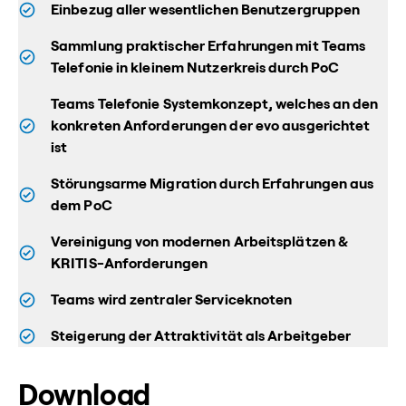
Einbezug aller wesentlichen Benutzergruppen
Sammlung praktischer Erfahrungen mit Teams
Telefonie in kleinem Nutzerkreis durch PoC
Teams Telefonie Systemkonzept, welches an den
konkreten Anforderungen der evo ausgerichtet
ist
Störungsarme Migration durch Erfahrungen aus
dem PoC
Vereinigung von modernen Arbeitsplätzen &
KRITIS-Anforderungen
Teams wird zentraler Serviceknoten
Steigerung der Attraktivität als Arbeitgeber
Download