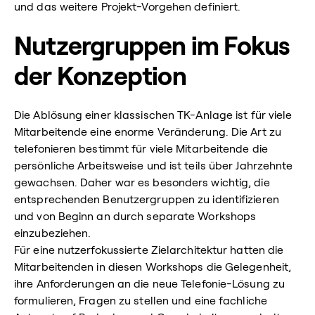
und das weitere Projekt-Vorgehen definiert.
Nutzergruppen im Fokus
der Konzeption
Die Ablösung einer klassischen TK-Anlage ist für viele
Mitarbeitende eine enorme Veränderung. Die Art zu
telefonieren bestimmt für viele Mitarbeitende die
persönliche Arbeitsweise und ist teils über Jahrzehnte
gewachsen. Daher war es besonders wichtig, die
entsprechenden Benutzergruppen zu identifizieren
und von Beginn an durch separate Workshops
einzubeziehen.
Für eine nutzerfokussierte Zielarchitektur hatten die
Mitarbeitenden in diesen Workshops die Gelegenheit,
ihre Anforderungen an die neue Telefonie-Lösung zu
formulieren, Fragen zu stellen und eine fachliche