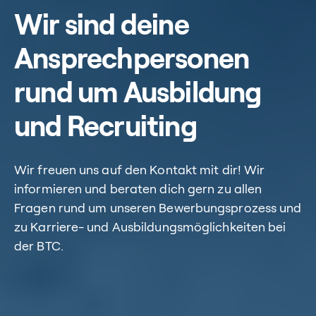
Wir sind deine
Ansprechpersonen
rund um Ausbildung
und Recruiting
Wir freuen uns auf den Kontakt mit dir! Wir
informieren und beraten dich gern zu allen
Fragen rund um unseren Bewerbungsprozess und
zu Karriere- und Ausbildungsmöglichkeiten bei
der BTC.