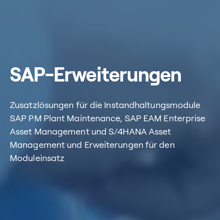
SAP-Erweiterungen
Zusatzlösungen für die Instandhaltungsmodule
SAP PM Plant Maintenance, SAP EAM Enterprise
Asset Management und S/4HANA Asset
Management und Erweiterungen für den
Moduleinsatz