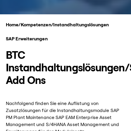
Home
/
Kompetenzen
/
Instandhaltungslösungen
SAP Erweiterungen
BTC
Instandhaltungslösungen
Add Ons
Nachfolgend finden Sie eine Auflistung von
Zusatzlösungen für die Instandhaltungsmodule SAP
PM Plant Maintenance SAP EAM Enterprise Asset
Management und S/4HANA Asset Management und