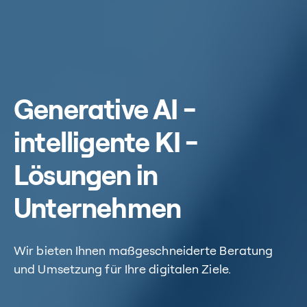
Generative AI -
intelligente KI -
Lösungen in
Unternehmen
Wir bieten Ihnen maßgeschneiderte Beratung
und Umsetzung für Ihre digitalen Ziele.