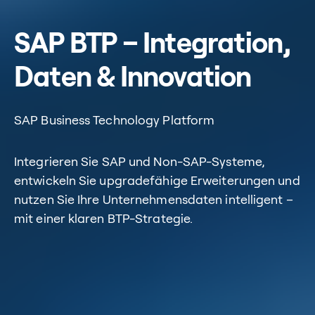
SAP BTP – Integration,
Daten & Innovation
SAP Business Technology Platform
Integrieren Sie SAP und Non-SAP-Systeme,
entwickeln Sie upgradefähige Erweiterungen und
nutzen Sie Ihre Unternehmensdaten intelligent –
mit einer klaren BTP-Strategie.