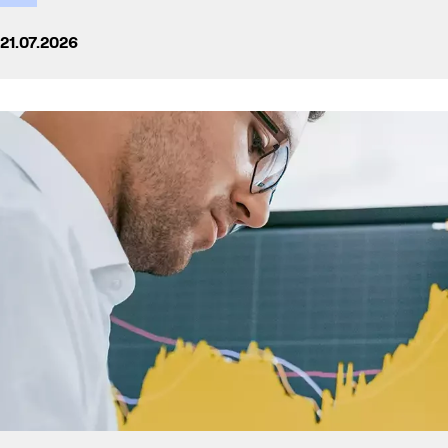
21.07.2026