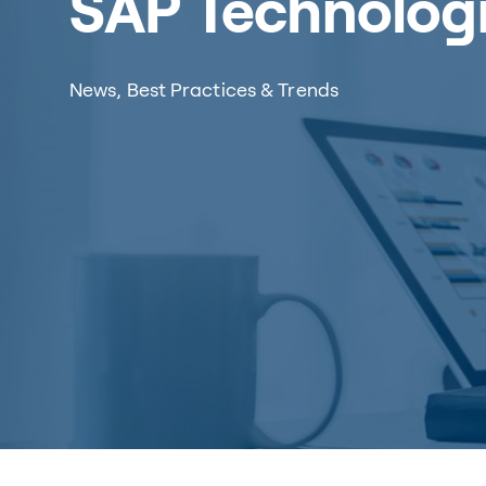
SAP Technologi
News, Best Practices & Trends