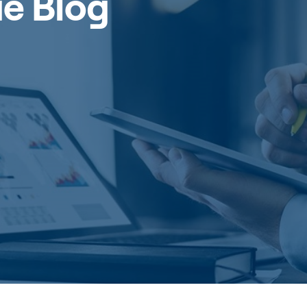
e Blog