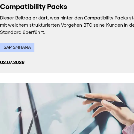
Compatibility Packs
Dieser Beitrag erklärt, was hinter den Compatibility Packs s
mit welchem strukturierten Vorgehen BTC seine Kunden in d
Standard überführt.
SAP S/4HANA
02.07.2026