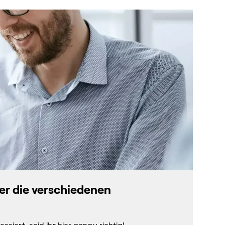
ber die verschiedenen