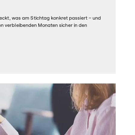
teckt, was am Stichtag konkret passiert – und
en verbleibenden Monaten sicher in den