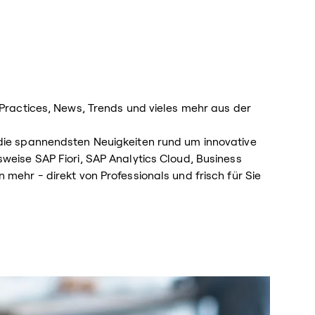
 Practices, News, Trends und vieles mehr aus der
 die spannendsten Neuigkeiten rund um innovative
sweise SAP Fiori, SAP Analytics Cloud, Business
 mehr - direkt von Professionals und frisch für Sie