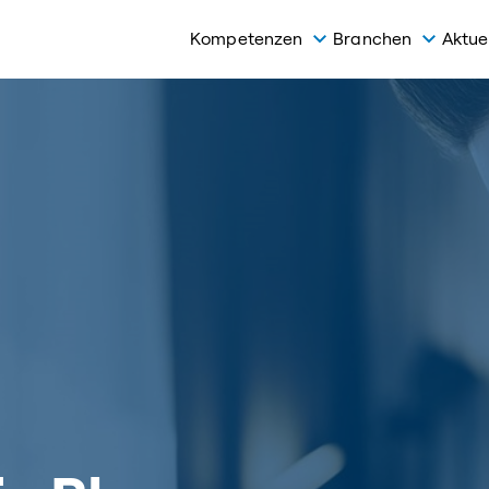
Kompetenzen
Branchen
Aktue