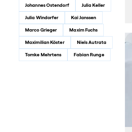
Johannes Ostendorf
Julia Keller
Julia Windorfer
Kai Janssen
Marco Grieger
Maxim Fuchs
Maximilian Köster
Niels Autrata
Tomke Mehrtens
Fabian Runge