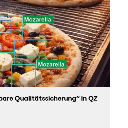
rbare Qualitätssicherung” in QZ