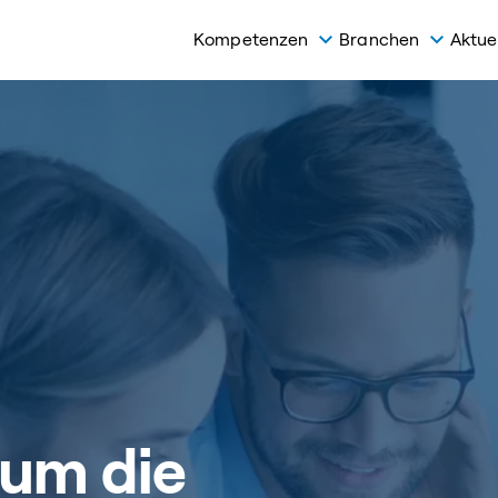
Kompetenzen
Branchen
Aktue
 um die