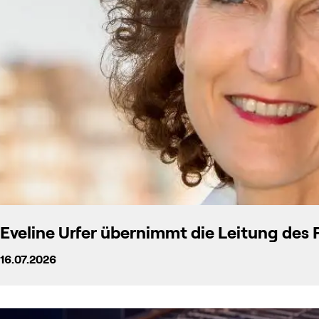
Eveline Urfer übernimmt die Leitung des
16.07.2026