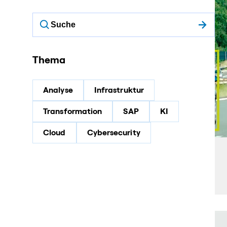
Thema
Analyse
Infrastruktur
Transformation
SAP
KI
Cloud
Cybersecurity