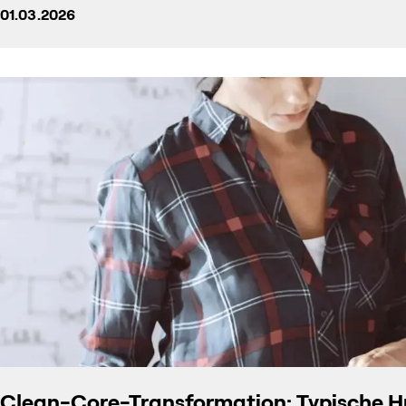
01.03.2026
Clean-Core-Transformation: Typische Hür