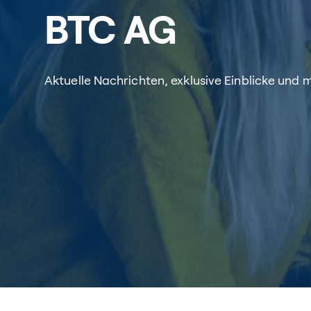
BTC AG
Aktuelle Nachrichten, exklusive Einblicke und 