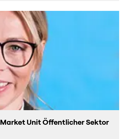
Market Unit Öffentlicher Sektor