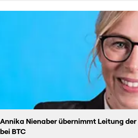
Annika Nienaber übernimmt Leitung der 
bei BTC