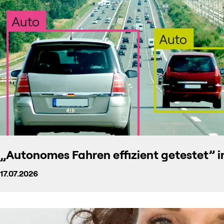
„Autonomes Fahren effizient getestet” i
17.07.2026