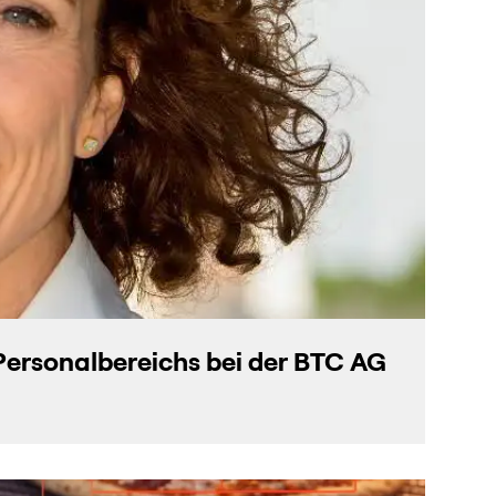
 Personalbereichs bei der BTC AG