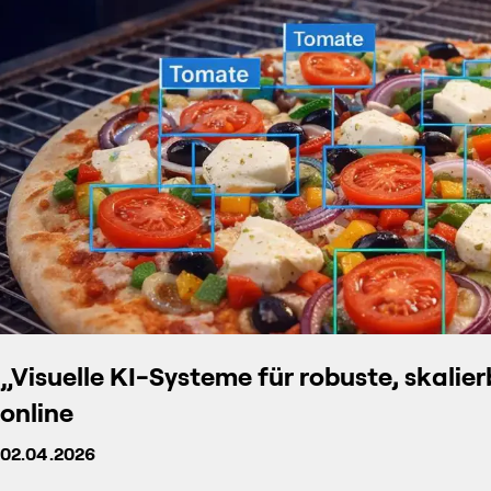
„Visuelle KI-Systeme für robuste, skalie
online
02.04.2026