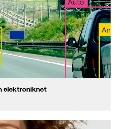
n elektroniknet