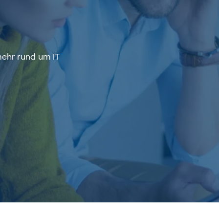
mehr rund um IT