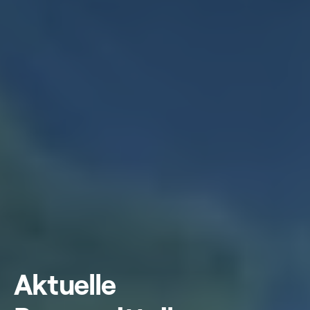
Aktuelle