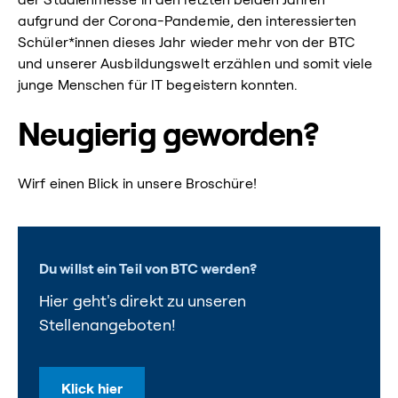
der Studienmesse in den letzten beiden Jahren
aufgrund der Corona-Pandemie, den interessierten
Schüler*innen dieses Jahr wieder mehr von der BTC
und unserer Ausbildungswelt erzählen und somit viele
junge Menschen für IT begeistern konnten.
Neugierig geworden?
Wirf einen Blick in unsere Broschüre!
Du willst ein Teil von BTC werden?
Hier geht's direkt zu unseren
Stellenangeboten!
Klick hier