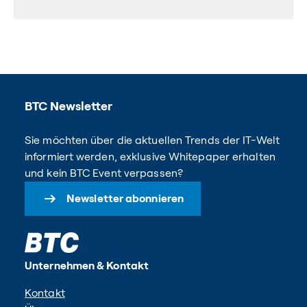
BTC Newsletter
Sie möchten über die aktuellen Trends der IT-Welt
informiert werden, exklusive Whitepaper erhalten
und kein BTC Event verpassen?
Newsletter abonnieren
Unternehmen & Kontakt
Kontakt