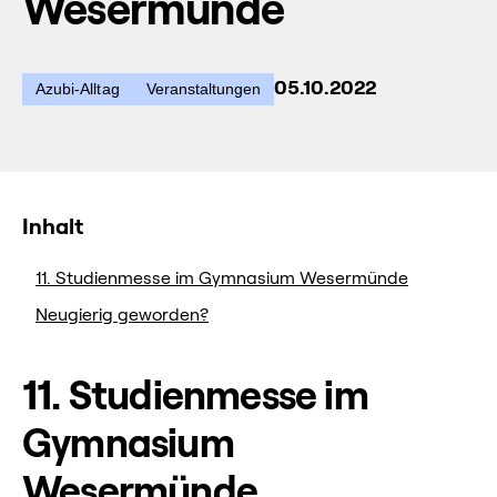
Wesermünde
05.10.2022
Azubi-Alltag
Veranstaltungen
Inhalt
11. Studienmesse im Gymnasium Wesermünde
Neugierig geworden?
11. Studienmesse im
Gymnasium
Wesermünde