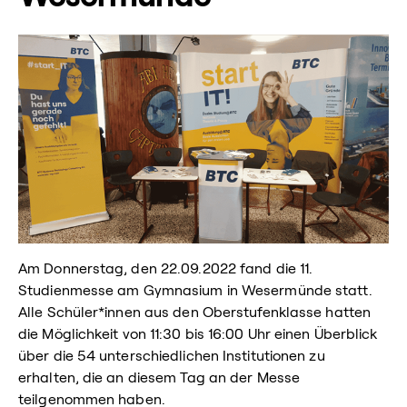
Am Donnerstag, den 22.09.2022 fand die 11.
Studienmesse am Gymnasium in Wesermünde statt.
Alle Schüler*innen aus den Oberstufenklasse hatten
die Möglichkeit von 11:30 bis 16:00 Uhr einen Überblick
über die 54 unterschiedlichen Institutionen zu
erhalten, die an diesem Tag an der Messe
teilgenommen haben.