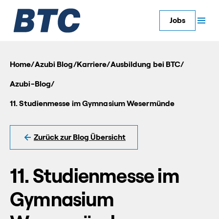
Jobs
Home
/
Azubi Blog
/
Karriere
/
Ausbildung bei BTC
/
Azubi-Blog
/
11. Studienmesse im Gymnasium Wesermünde
Zurück zur Blog Übersicht
11. Studienmesse im
Gymnasium