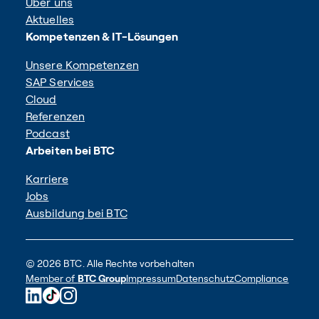
Über uns
Aktuelles
Kompetenzen & IT-Lösungen
Unsere Kompetenzen
SAP Services
Cloud
Referenzen
Podcast
Arbeiten bei BTC
Karriere
Jobs
Ausbildung bei BTC
© 2026 BTC. Alle Rechte vorbehalten
Member of
BTC Group
Impressum
Datenschutz
Compliance