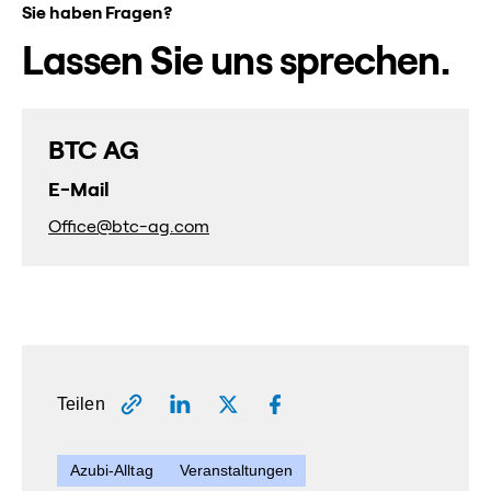
Sie haben Fragen?
Lassen Sie uns sprechen.
BTC AG
E-Mail
Office@btc-ag.com
Teilen
Azubi-Alltag
Veranstaltungen