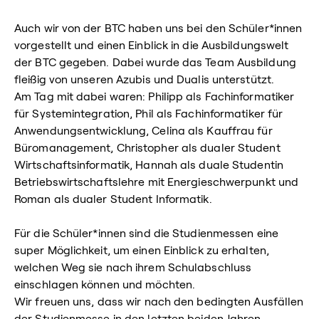
Auch wir von der BTC haben uns bei den Schüler*innen
vorgestellt und einen Einblick in die Ausbildungswelt
der BTC gegeben. Dabei wurde das Team Ausbildung
fleißig von unseren Azubis und Dualis unterstützt.
Am Tag mit dabei waren: Philipp als Fachinformatiker
für Systemintegration, Phil als Fachinformatiker für
Anwendungsentwicklung, Celina als Kauffrau für
Büromanagement, Christopher als dualer Student
Wirtschaftsinformatik, Hannah als duale Studentin
Betriebswirtschaftslehre mit Energieschwerpunkt und
Roman als dualer Student Informatik.
Für die Schüler*innen sind die Studienmessen eine
super Möglichkeit, um einen Einblick zu erhalten,
welchen Weg sie nach ihrem Schulabschluss
einschlagen können und möchten.
Wir freuen uns, dass wir nach den bedingten Ausfällen